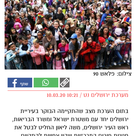
צילום: פלאש 90
מערכת ירושלים נט / 10:21 10.03.20
בתום הערכת מצב שהתקיימה הבוקר בעיריית
ירושלים יחד עם משטרת ישראל ומשרד הבריאות,
ראש העיר ירושלים, משה ליאון החליט לבטל את
חגיגות פורים המרכזיות שהיו צפויות להתקיים