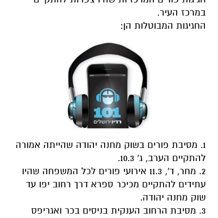
במרכז העיר.
החגיגות המבוטלות הן:
1. מסיבת פורים בשוק מחנה יהודה שהייתה אמורה
להתקיים הערב, ג' 10.3.
2. מחר, ד', 11.3 אירועי פורים לכל המשפחה שהיו
עתידים להתקיים מכיכר ספרא דרך רחוב יפו עד
שוק מחנה יהודה.
3. מסיבת הרחוב הענקית בניסים בכר ואגריפס