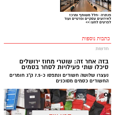
פנתרה -חלל משותף ומרכז
לאירועים עסקיים ופרטיים ועוד
לפרטים לחצו >>
כתבות נוספות
חדשות
בזה אחר זה: שוטרי מחוז ירושלים
סיכלו שתי פעילויות לסחר בסמים
נעצרו שלושה חשודים ונתפסו כ-7.5 ק"ג חומרים
החשודים כסמים מסוכנים