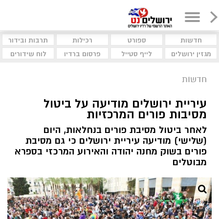
חדשות
ספורט
רכילות
תרבות ובידור
מגזין ירושלים
לייף סטייל
פרסום ברדיו
לוח שידורים
חדשות
עיריית ירושלים מודיעה על ביטול
מסיבות פורים המרכזיות
לאחר ביטול מסיבת פורים בנחלאות, היום
(שלישי) מודיעה עיריית ירושלים כי גם מסיבת
פורים בשוק מחנה יהודה והאירוע המרכזי בספרא
מבוטלים