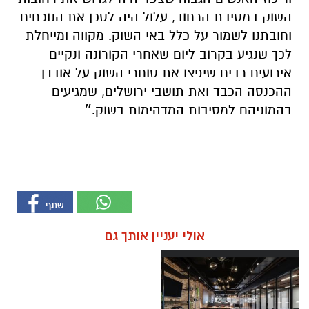
השוק במסיבת הרחוב, עלול היה לסכן את הנוכחים
וחובתנו לשמור על כלל באי השוק. מקווה ומייחלת
לכך שנגיע בקרוב ליום שאחרי הקורונה ונקיים
אירועים רבים שיפצו את סוחרי השוק על אובדן
ההכנסה הכבד ואת תושבי ירושלים, שמגיעים
בהמוניהם למסיבות המדהימות בשוק.״
אולי יעניין אותך גם