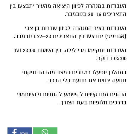
העבודות במנהרה לכיוון היציאה מהעיר יתבצעו בין
התאריכים 16–20 בנובמבר.
העבודות בציר המנהרה לכיוון שדרות בן צבי
(אגריפס) יתבצעו בין התאריכים 23–27 בנובמבר.
העבודות יתקיימו מדי לילה, בין השעות 23:00 ועד
05:00 בבוקר.
במהלכן יופעלו רמזורים במצב מהבהב ופקחי
תנועה יכווינו את תנועת כלי הרכב.
הנהגים מתבקשים להישמע להנחיות ולהשתמש
בדרכים חלופיות בעת הצורך.