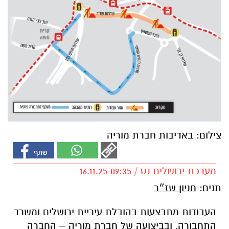
צילום: באדיבות חברת מוריה
מערכת ירושלים נט / 09:35 16.11.25
תגים:
חניון שז״ר
העבודות מתבצעות בהובלת עיריית ירושלים ומשרד
התחבורה, ובביצועה של חברת מוריה – החברה