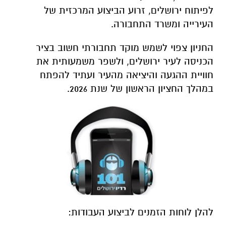
לפיתוח ירושלים, זרוע הביצוע המרכזית של
העירייה ומשרד התחבורה.
החניון צפוי לשמש מוקד תחבורתי חשוב בציר
הכניסה לעיר ירושלים, ולשפר משמעותית את
חוויית ההגעה והיציאה מהעיר ועתיד להפתח
במהלך החציון הראשון של שנת 2026.
להלן לוחות הזמנים לביצוע העבודות: