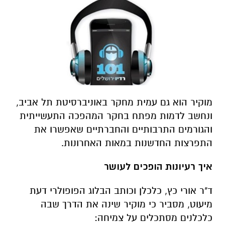
מוקיר הוא גם עמית מחקר באוניברסיטת תל אביב,
ונחשב לדמות מפתח בחקר המהפכה התעשייתית
והגורמים התרבותיים והחברתיים שאפשרו את
התפרצות החדשנות במאות האחרונות.
איך רעיונות הופכים לעושר
ד"ר אורי כץ, כלכלן וכותב הבלוג הפופולרי דעת
מיעוט, מסביר כי מוקיר שינה את הדרך שבה
כלכלנים מסתכלים על צמיחה: