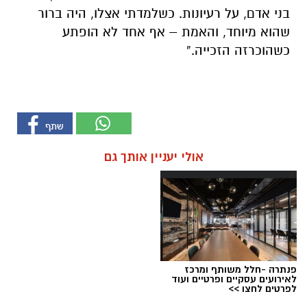
בני אדם, על רעיונות. כשלמדתי אצלו, היה ברור
שהוא מיוחד, והאמת – אף אחד לא הופתע
כשהוכרזה הזכייה.”
אולי יעניין אותך גם
פנתרה -חלל משותף ומרכז
לאירועים עסקיים ופרטיים ועוד
לפרטים לחצו >>