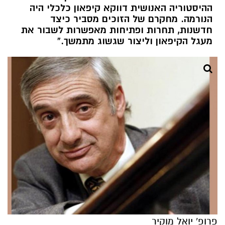
ההיסטוריה האנושית דווקא קיפאון כלכלי היה
הנורמה. מחקרם של הזוכים מסביר כיצד
חדשנות, תחרות ופתיחות מאפשרות לשבור את
מעגל הקיפאון וליצור שגשוג מתמשך.”
פרופ' יואל מוקיר