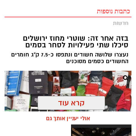
כתבות נוספות
חדשות
בזה אחר זה: שוטרי מחוז ירושלים
סיכלו שתי פעילויות לסחר בסמים
נעצרו שלושה חשודים ונתפסו כ-7.5 ק"ג חומרים
החשודים כסמים מסוכנים
קרא עוד
אולי יעניין אותך גם