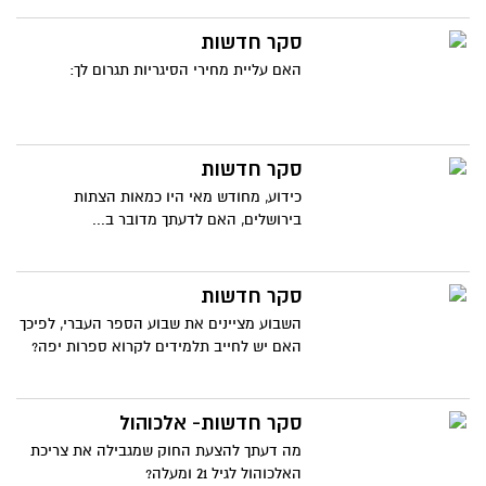
סקר חדשות
האם עליית מחירי הסיגריות תגרום לך:
סקר חדשות
כידוע, מחודש מאי היו כמאות הצתות
בירושלים, האם לדעתך מדובר ב...
סקר חדשות
השבוע מציינים את שבוע הספר העברי, לפיכך
האם יש לחייב תלמידים לקרוא ספרות יפה?
סקר חדשות- אלכוהול
מה דעתך להצעת החוק שמגבילה את צריכת
האלכוהול לגיל 21 ומעלה?