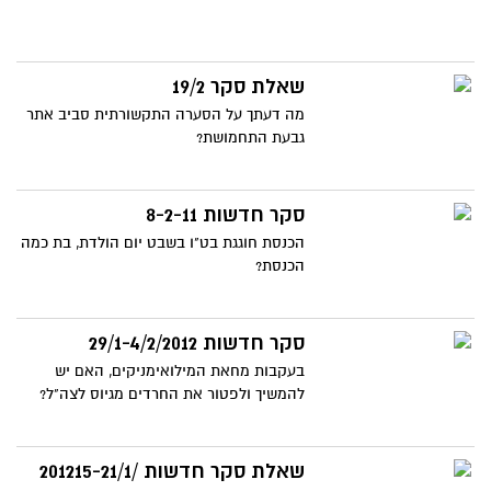
שאלת סקר 19/2
מה דעתך על הסערה התקשורתית סביב אתר
גבעת התחמושת?
סקר חדשות 8-2-11
הכנסת חוגגת בט"ו בשבט יום הולדת, בת כמה
הכנסת?
סקר חדשות 29/1-4/2/2012
בעקבות מחאת המילואימניקים, האם יש
להמשיך ולפטור את החרדים מגיוס לצה"ל?
שאלת סקר חדשות /201215-21/1