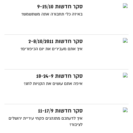
סקר חדשות 9-15/10
באיזה כלי תחבורה אתה משתשמש?
סקר חדשות 2-8/10/2011
איך אתם מעבירים את יום הכיפורים?
סקר חדשות 18-24-9
איפה אתם עושים את הקניות לחג?
סקר חדשות 11-17/9
איך לדעתכם מתנהגים פקחי עיריית ירושלים
לציבור?