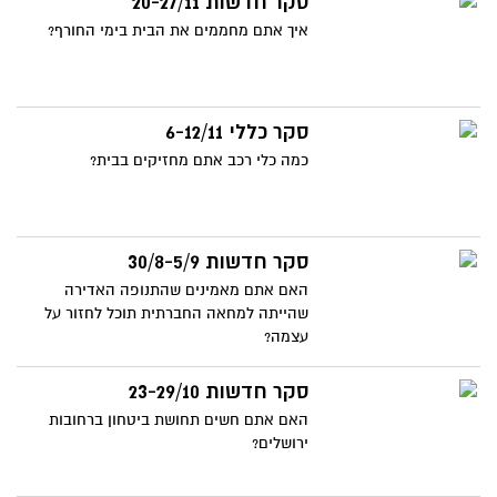
סקר חדשות 20-27/11
איך אתם מחממים את הבית בימי החורף?
סקר כללי 6-12/11
כמה כלי רכב אתם מחזיקים בבית?
סקר חדשות 30/8-5/9
האם אתם מאמינים שהתנופה האדירה
שהייתה למחאה החברתית תוכל לחזור על
עצמה?
סקר חדשות 23-29/10
האם אתם חשים תחושת ביטחון ברחובות
ירושלים?