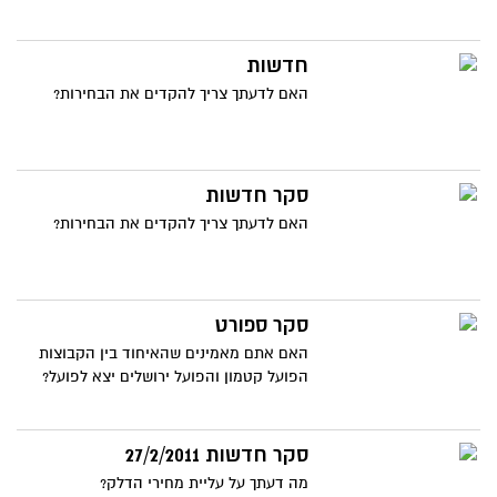
חדשות
האם לדעתך צריך להקדים את הבחירות?
סקר חדשות
האם לדעתך צריך להקדים את הבחירות?
סקר ספורט
האם אתם מאמינים שהאיחוד בין הקבוצות
הפועל קטמון והפועל ירושלים יצא לפועל?
סקר חדשות 27/2/2011
מה דעתך על עליית מחירי הדלק?