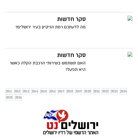
סקר חדשות
מה לדעתכם רמת הניקיון בעיר ירושלים?
סקר חדשות
האם תשתמש בשירותי הרכבת הקלה כאשר
היא תפעל?
2011
2012
2013
2014
2015
2016
2017
2018
2019
2020
2021
2022
2023
2024
2025
2026