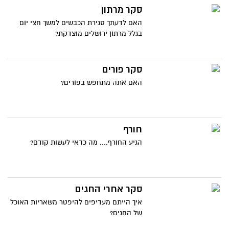
סקר מרתון
האם לדעתך סגירת הכבשים למשך חצי יום
בגלל מרתון ירושלים מוצדקת?
סקר פורים
האם אתה מתחפש בפורים?
חורף
הגיע החורף.... מה כדאי לעשות קודם?
סקר אחרי החגים
איך הייתם מעדיפים להיפטר משאריות האוכל
של החגים?