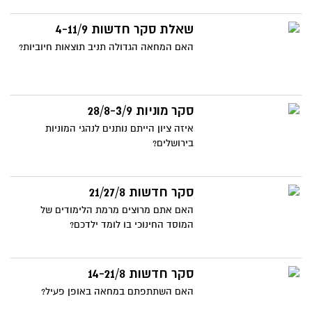
שאלת סקר חדשות 4-11/9
האם המחאה הגדולה תניב תוצאות חיוביות?
סקר מוניות 28/8-3/9
איזה ציון הייתם נותנים לנהגי המוניות
בירושלים?
סקר חדשות 21/27/8
האם אתם מרוצים מרמת הלימודים של
המוסד החינוכי בו לומד ילדכם?
סקר חדשות 14-21/8
האם השתתפתם במחאה באופן פעיל?