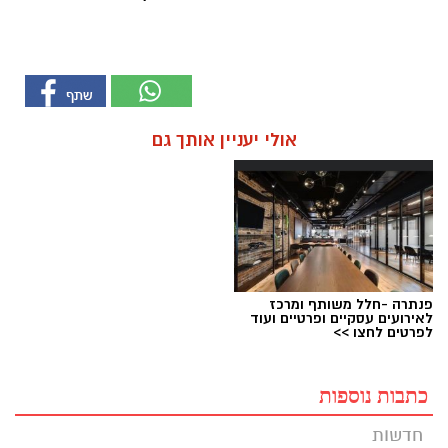
אולי יעניין אותך גם
פנתרה -חלל משותף ומרכז
לאירועים עסקיים ופרטיים ועוד
לפרטים לחצו >>
כתבות נוספות
חדשות