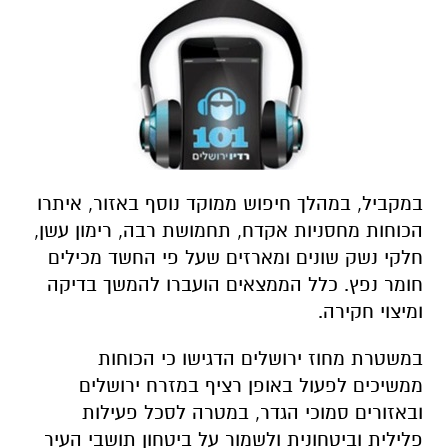
במקביל, במהלך חיפוש ממוקד נוסף באזור, איתרו
הכוחות מחסניות אקדח, תחמושת רבה, רימון עשן,
חלקי נשק שונים ומארזים שעל פי החשד מכילים
חומר נפץ. כלל הממצאים הועברו להמשך בדיקה
ומיצוי חקירה.
במשטרת מחוז ירושלים הדגישו כי הכוחות
ממשיכים לפעול באופן רציף במזרח ירושלים
ובאזורים סמוכי הגדר, במטרה לסכל פעילות
פלילית וביטחונית ולשמור על ביטחון תושבי העיר