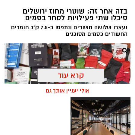
בזה אחר זה: שוטרי מחוז ירושלים
סיכלו שתי פעילויות לסחר בסמים
נעצרו שלושה חשודים ונתפסו כ-7.5 ק"ג חומרים
החשודים כסמים מסוכנים
קרא עוד
אולי יעניין אותך גם