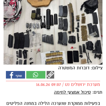
צילום: דוברות המשטרה
מערכת ירושלים נט / 09:07 16.06.26
תגים:
סיכול אמצעי לחימה
בפעילות ממוקדת שנערכה הלילה במחנה הפליטים