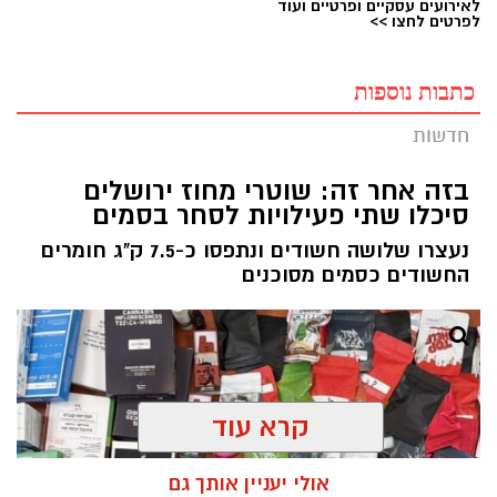
לאירועים עסקיים ופרטיים ועוד
לפרטים לחצו >>
כתבות נוספות
חדשות
בזה אחר זה: שוטרי מחוז ירושלים
סיכלו שתי פעילויות לסחר בסמים
נעצרו שלושה חשודים ונתפסו כ-7.5 ק"ג חומרים
החשודים כסמים מסוכנים
קרא עוד
אולי יעניין אותך גם