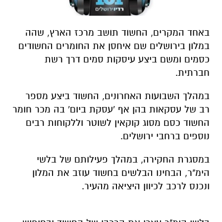
באחד המקרים, החשוד תושב מרכז הארץ, שהה
במלון בירושלים שם איחסן את החומרים החשודים
כסמים ומשם ביצע עיסקות סמים דרך רשת
חברתית.
במהלך השבועות האחרונים, החשוד ביצע מספר
רב של עסקאות בהן אף 'עסקת ביום' בה מכר חומר
החשוד כסם מסוג קוקאין לשוטר וללקוחות רבים
נוספים ברחבי ירושלים.
במסגרת החקירה, במהלך פעילותם של בלשי
הימ"ר, הבחינו הבלשים בחשוד עוזב את המלון
ונכנס לרכב לכיוון היציאה מהעיר.