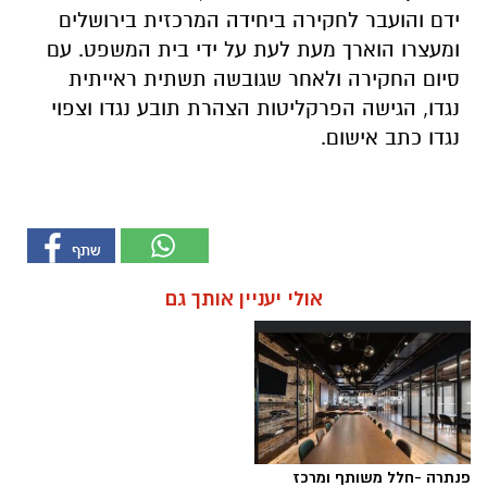
ידם והועבר לחקירה ביחידה המרכזית בירושלים
ומעצרו הוארך מעת לעת על ידי בית המשפט. עם
סיום החקירה ולאחר שגובשה תשתית ראייתית
נגדו, הגישה הפרקליטות הצהרת תובע נגדו וצפוי
נגדו כתב אישום.
אולי יעניין אותך גם
פנתרה -חלל משותף ומרכז