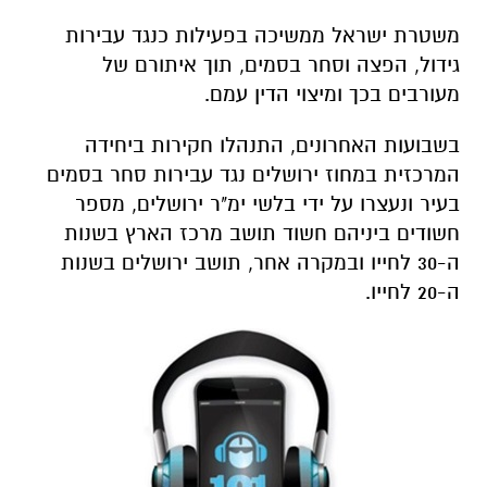
משטרת ישראל ממשיכה בפעילות כנגד עבירות
גידול, הפצה וסחר בסמים, תוך איתורם של
מעורבים בכך ומיצוי הדין עמם.
בשבועות האחרונים, התנהלו חקירות ביחידה
המרכזית במחוז ירושלים נגד עבירות סחר בסמים
בעיר ונעצרו על ידי בלשי ימ"ר ירושלים, מספר
חשודים ביניהם חשוד תושב מרכז הארץ בשנות
ה-30 לחייו ובמקרה אחר, תושב ירושלים בשנות
ה-20 לחייו.