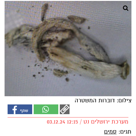
צילום: דוברות המשטרה
מערכת ירושלים נט / 12:15 03.12.24
תגים:
סמים