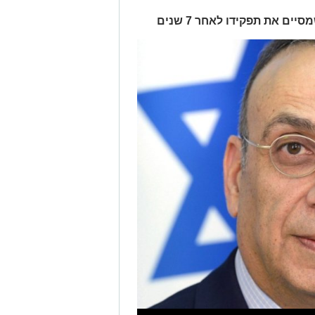
ם את תפקידו לאחר 7 שנים