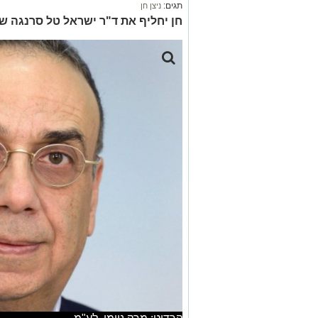
תגים:
ניצן חן
חן יחליף את ד"ר ישראל טל סרנגה שמסיי