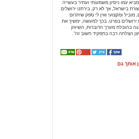
 מביא עמו ניסיון משמעותי ועתיר בעשייה
רת בישראל, אך לא רק. בירתנו ירושלים
 מוביל ומקצועי ואין לי ספק שיתרום
 ירושלים בפרט. בכך למעשה, ימשיך את
גה בהובלת מערך הדוברות, השיווק
צן הצלחה רבה בתפקיד חשוב זה".
ן אותך גם