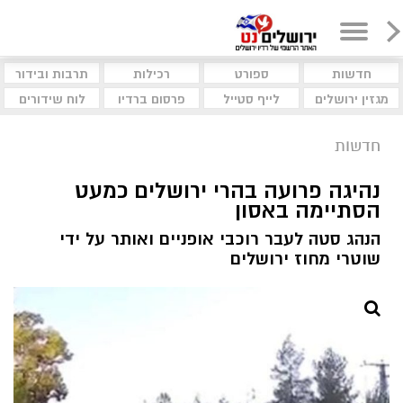
חדשות
ספורט
רכילות
תרבות ובידור
מגזין ירושלים
לייף סטייל
פרסום ברדיו
לוח שידורים
חדשות
נהיגה פרועה בהרי ירושלים כמעט
הסתיימה באסון
הנהג סטה לעבר רוכבי אופניים ואותר על ידי
שוטרי מחוז ירושלים