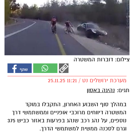
צילום: דוברות המשטרה
מערכת ירושלים נט / 11:21 25.11.25
תגים:
נהיגה באסון
במהלך סוף השבוע האחרון, התקבלו במוקד
המשטרה דיווחים מרוכבי אופניים וממשתמשי דרך
נוספים, על נהג רכב שנהג בפרעות באזור כביש 375
וגרם לסכנה ממשית למשתמשי הדרך.