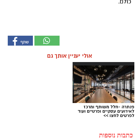
כולם.
אולי יעניין אותך גם
פנתרה -חלל משותף ומרכז
לאירועים עסקיים ופרטיים ועוד
לפרטים לחצו >>
כתבות נוספות