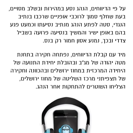
על פי הדיווחים, הנהג נסע במהירות ובשלב מסויים,
בעת שחלף סמוך לרוכבי אופניים שרכבו בנתיב
הנגדי, סטה לפתע הנהג מנתיב נסיעתו וכמעט פגע
בהם באופן ישיר והמשיך בנסיעה פרועה בשביל
צדדי ובכך, נמנע אסון חמור רק בנס.
מיד עם קבלת הדיווחים, נפתחה חקירה בתחנת
מטה יהודה של מג"ב ובהובלת יחידת התנועה של
היחידה המרכזית במחוז ירושלים ובהכוונה וחקירה
של תצפיתני מרכז השליטה של מחוז ירושלים,
הצליחו השוטרים להתחקות אחר הנהג.