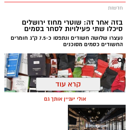
חדשות
בזה אחר זה: שוטרי מחוז ירושלים
סיכלו שתי פעילויות לסחר בסמים
נעצרו שלושה חשודים ונתפסו כ-7.5 ק"ג חומרים
החשודים כסמים מסוכנים
קרא עוד
אולי יעניין אותך גם