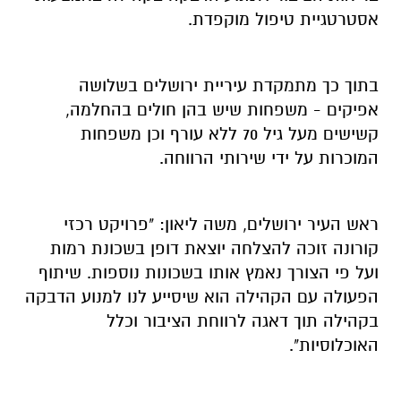
אסטרטגיית טיפול מוקפדת.
בתוך כך מתמקדת עיריית ירושלים בשלושה
אפיקים - משפחות שיש בהן חולים בהחלמה,
קשישים מעל גיל 70 ללא עורף וכן משפחות
המוכרות על ידי שירותי הרווחה.
ראש העיר ירושלים, משה ליאון: "פרויקט רכזי
קורונה זוכה להצלחה יוצאת דופן בשכונת רמות
ועל פי הצורך נאמץ אותו בשכונות נוספות. שיתוף
הפעולה עם הקהילה הוא שיסייע לנו למנוע הדבקה
בקהילה תוך דאגה לרווחת הציבור וכלל
האוכלוסיות".