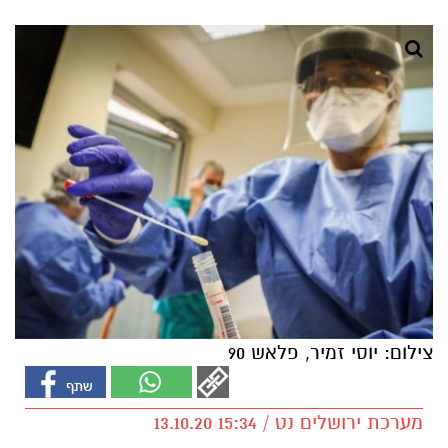
צילום: יוסי זמיר, פלאש 90
מערכת ירושלים נט / 15:34 13.10.20