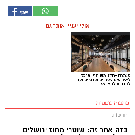
אולי יעניין אותך גם
פנתרה -חלל משותף ומרכז
לאירועים עסקיים ופרטיים ועוד
לפרטים לחצו >>
כתבות נוספות
חדשות
בזה אחר זה: שוטרי מחוז ירושלים