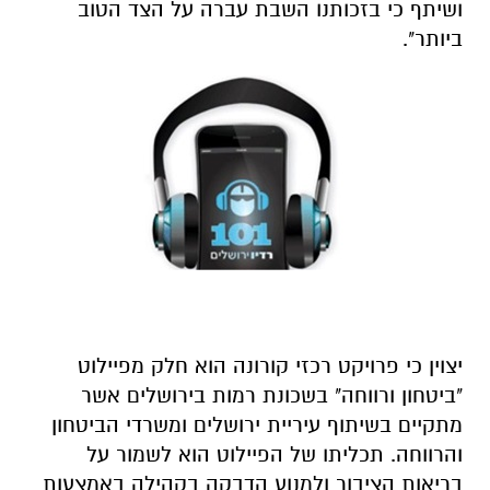
ושיתף כי בזכותנו השבת עברה על הצד הטוב
ביותר".
יצוין כי פרויקט רכזי קורונה הוא חלק מפיילוט
"ביטחון ורווחה" בשכונת רמות בירושלים אשר
מתקיים בשיתוף עיריית ירושלים ומשרדי הביטחון
והרווחה. תכליתו של הפיילוט הוא לשמור על
בריאות הציבור ולמנוע הדבקה בקהילה באמצעות