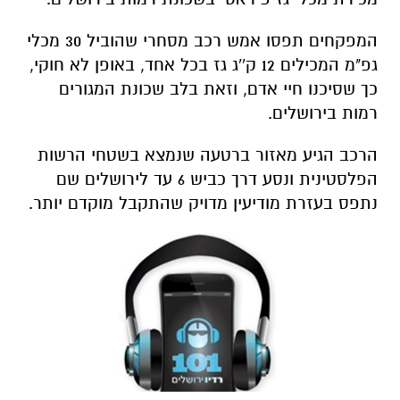
המפקחים תפסו אמש רכב מסחרי שהוביל 30 מכלי
גפ"מ המכילים 12 ק''ג גז בכל אחד, באופן לא חוקי,
כך שסיכנו חיי אדם, וזאת בלב שכונת המגורים
רמות בירושלים.
הרכב הגיע מאזור ברטעה שנמצא בשטחי הרשות
הפלסטינית ונסע דרך כביש 6 עד לירושלים שם
נתפס בעזרת מודיעין מדויק שהתקבל מוקדם יותר.