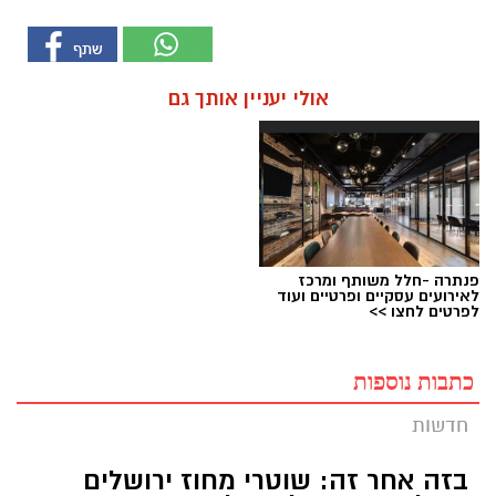
אולי יעניין אותך גם
פנתרה -חלל משותף ומרכז
לאירועים עסקיים ופרטיים ועוד
לפרטים לחצו >>
כתבות נוספות
חדשות
בזה אחר זה: שוטרי מחוז ירושלים