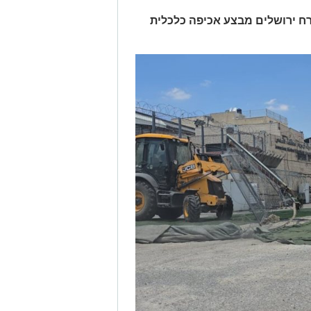
ח ירושלים מבצע אכיפה כלכלית