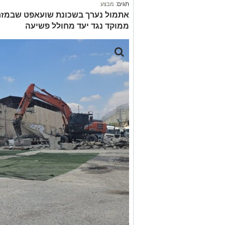
תגים:
מבצע
אתמול נערך בשכונת שועאפט שבמזר
ממוקד נגד יעד מחולל פשיעה