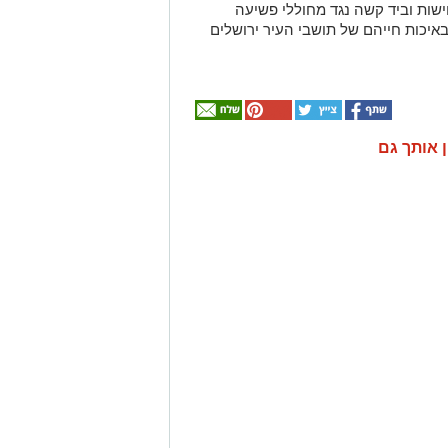
ות וביד קשה נגד מחוללי פשיעה
באיכות חייהם של תושבי העיר ירושלים
ן אותך גם