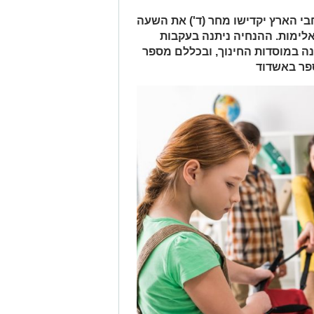
בי הארץ יקדישו מחר (ד') את השעה
לימות. ההנחיה ניתנה בעקבות
נה במוסדות החינוך, ובכללם מספר
ספר באשדוד