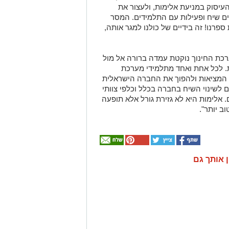
יסוק במניעת אלימות, ולעצור את
ים שיח ופעילות עם התלמידים. המסר
ספרנו! זה בידיים של כולנו למגר אותה,
רכת החינוך נוקטת עמדה ברורה אל מול
. לכל אחת ואחד מתלמידי מערכת
 המציאות ולהפוך את החברה הישראלית
ם לשינוי השיח בחברה בכלל וכלפי צוותי
 אלימות היא לא גזירת גורל אלא תופעה
ב יותר".
ן אותך גם