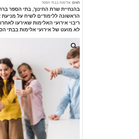
תגים:
אלימות בבתי הספר
בהנחיית שרת החינוך, בתי הספר ברח
הראשונה ללימודים לשיח על מניעת א
ריבוי אירועי האלימות שאירעו לאחרו
לא מועט של אירועי אלימות בבתי ה