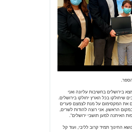
ספר.
מצא בירושלים בחשיבות עליונה ואני
 שיחולקו בכל הארץ יחולקו בירושלים.
שים את המקסימום על מנת לצמצם פערים
 במקום הראשון. אני רוצה להודות לשרים,
 האיתנה למען תושבי ירושלים".
שא החינוך תמיד קרוב לליבי, ועוד קל