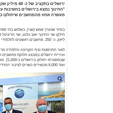
ירושלים בתקציב ש
"החינוך נמצא בירושלים בחשיבות עלי
מעשרה אחוז מהמחשבים שיחולקו בכל
בסיור שנערך אמש (שני), בשלוש בתי ספר 
חילקו שר החינוך יואב גלנט, שר הדיגיטל 
ליאון, כ- 250 מחשבים ראשונים לתלמידי ירושלים.
לאור התרפצות נגיף הקורונה והלמידה מר
ועיריית ירושלים במבצע חלוקת מחשבים ר
ועוד 6,000 מכשירים כשרים לציבור החרדי.