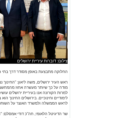
צילום: דוברות עיריית ירושלים
החלוקה מתבצעת באופן מסודר דרך בתי ה
ראש העיר ירושלים, משה ליאון: "החינוך נ
מודה על כך שיותר מעשרה אחוז מהמחשבים
למרות הקורונה אנו בעיריית ירושלים עו
לימודיים וחינוכיים. בירושלים החינוך הוא
לראש הממשלה ולמשרד האוצר על השותפות
שר הדיגיטל הלאומי, חה"כ דודי אמסלם: "נו