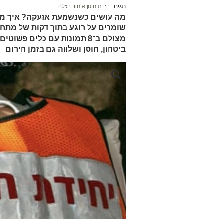
תגים:
יחידת חוסן איחוד הצלה
מה עושים כשנשמעת אזעקה? איך מדב
שומרים על רוגע בתוך דקות של מתח
מצולם ב־8 תמונות עם כלים פש
ביטחון, חוסן ושלווה גם בזמן חירום