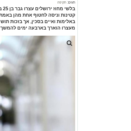
תגים:
תקיפה
בלש
קטינות וניסה לחטוף אחת מהן באמתל
באלימות ואיים בסכין, אך בזכות תושי
מעצרו הוארך בארבעה ימים להמשך 