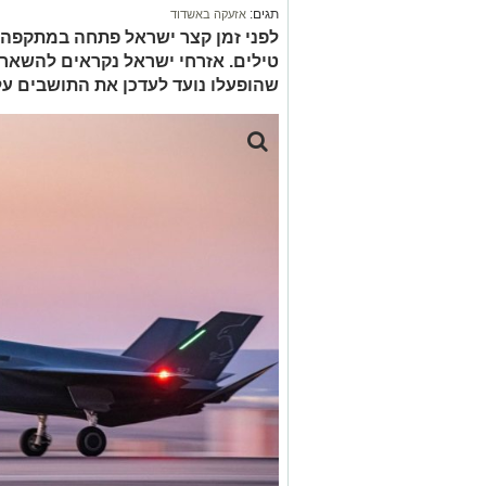
תגים:
אזעקה באשדוד
לפני זמן קצר ישראל פתחה במתקפה על
טילים. אזרחי ישראל נקראים להשאר 
שהופעלו נועד לעדכן את התושבים על