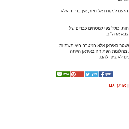
הגענו לנקודת אל חזור, אין ברירה אלא
ות, כולל צפי למטחים כבדים של
 צבא ארה״ב.
משטר באיראן אלא המטרה היא תשתיות
ת, מהלומת הפתיחה באיראן הייתה
ם לא ציפו להם.
ן אותך גם