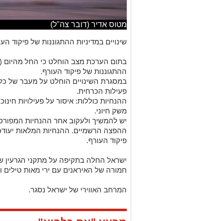
מטוס אדיר (דובר צה"ל)
שינויים במדיניות ההתגוננות של פיקוד העו
ההתגוננות של פיקוד העורף.
במסגרת השינויים הוחלט על מעבר של כל 
פעילות הכרחית.
ההנחיות כוללות: איסור על פעילויות חינוכ
משק חיוני.
יש להמשיך ולעקוב אחר ההנחיות המפורסמ
ההפצה הרשמיים. ההנחיות המלאות יעודכנו
פיקוד העורף.
ישראל החלה בתקיפה על מתקני הגרעין של
חמורה של האיראנים עם ירי מאות טילים ו
המרחב האווירי של ישראל נסגר.