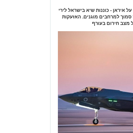
 איראן - כוננות שיא בישראל לירי
סמוך למרחבים מוגנים. האזעקות
 מצב חירום בעורף