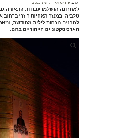
תגים:
פרויקט תאורת המונומנטים
לאחרונה הושלמו עבודות התאורה גם 
טלביה ובמנזר האחיות רוזרי ברחוב 
למבנים נוכחות לילית מחודשת, ומא
הארכיטקטוניים הייחודיים בהם.