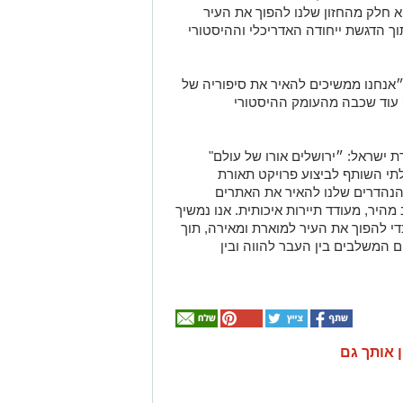
א חלק מהחזון שלנו להפוך את העיר
וך הדגשת ייחודה האדריכלי וההיסטורי
 ״אנחנו ממשיכים להאיר את סיפוריה של
 עוד שכבה מהעומק ההיסטורי
ת ישראל: ״ירושלים אורו של עולם"
תי השותף לביצוע פרויקט תאורת
הנהדרים שלנו להאיר את האתרים
היר, מעודד תיירות איכותית. אנו נמשיך
די להפוך את העיר למוארת ומאירה, תוך
ם המשלבים בין העבר להווה ובין
ן אותך גם