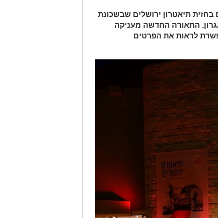
בחזית תיאטרון ירושלים שבשכונת
אגרון. התאורה החדשה מעניקה
פשרת לראות את הפרטים