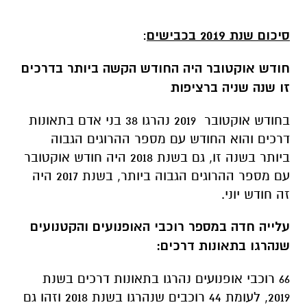
סיכום שנת 2019 בכבישים
:
חודש אוקטובר היה החודש הקשה ביותר בדרכים
זו שנה שניה ברציפות
בחודש אוקטובר 2019 נהרגו 38 בני אדם בתאונות
דרכים והוא החודש עם מספר ההרוגים הגבוה
ביותר בשנה זו, גם בשנת 2018 היה חודש אוקטובר
עם מספר ההרוגים הגבוה ביותר, בשנת 2017 היה
זה חודש יוני.
עלייה חדה במספר רוכבי האופנועים והקטנועים
שנהרגו בתאונות דרכים:
66 רוכבי אופנועים נהרגו בתאונות דרכים בשנת
2019, לעומת 44 רוכבים שנהרגו בשנת 2018 וזהו גם