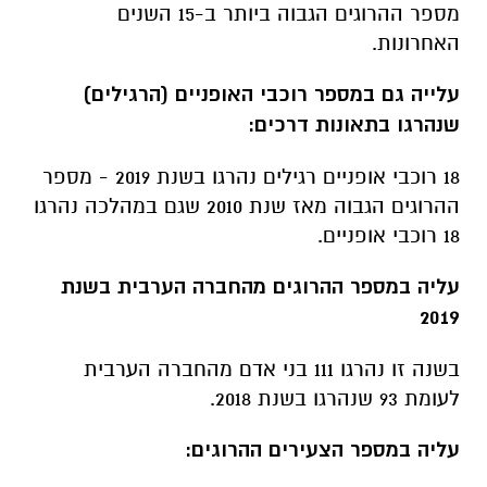
מספר ההרוגים הגבוה ביותר ב-15 השנים
האחרונות.
עלייה גם במספר רוכבי האופניים (הרגילים)
שנהרגו בתאונות דרכים:
18 רוכבי אופניים רגילים נהרגו בשנת 2019 - מספר
ההרוגים הגבוה מאז שנת 2010 שגם במהלכה נהרגו
18 רוכבי אופניים.
עליה במספר ההרוגים מהחברה הערבית בשנת
2019
בשנה זו נהרגו 111 בני אדם מהחברה הערבית
לעומת 93 שנהרגו בשנת 2018.
עליה במספר הצעירים ההרוגים: