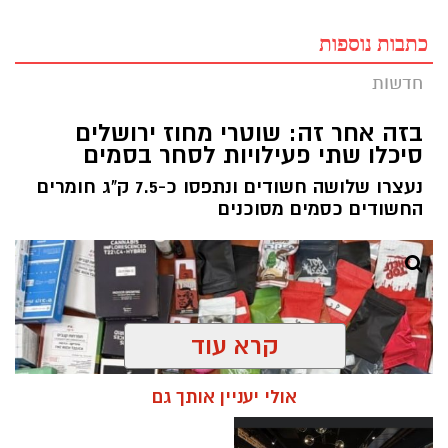
כתבות נוספות
חדשות
בזה אחר זה: שוטרי מחוז ירושלים
סיכלו שתי פעילויות לסחר בסמים
נעצרו שלושה חשודים ונתפסו כ-7.5 ק"ג חומרים
החשודים כסמים מסוכנים
קרא עוד
אולי יעניין אותך גם