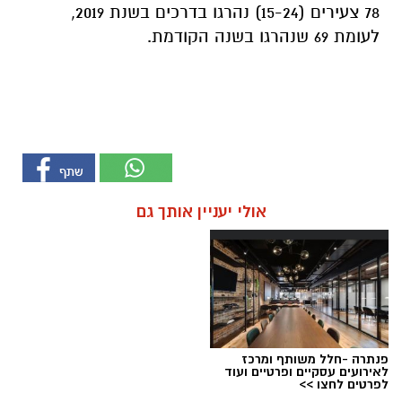
78 צעירים (15-24) נהרגו בדרכים בשנת 2019,
לעומת 69 שנהרגו בשנה הקודמת.
אולי יעניין אותך גם
פנתרה -חלל משותף ומרכז
לאירועים עסקיים ופרטיים ועוד
לפרטים לחצו >>