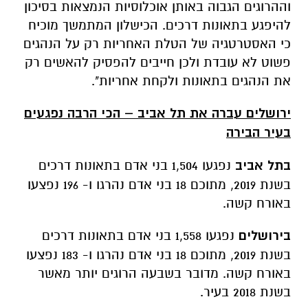
וההרוגים הגבוה באותן אוכלוסיות הנמצאות בסיכון
להיפגע בתאונות דרכים. הכישלון המתמשך מוכיח
כי האסטרטגיה של הטלת האחריות רק על הנהגים
פשוט לא עובדת ולכן חייבים להפסיק להאשים רק
את הנהגים בתאונות ולקחת אחריות".
ירושלים עברה את תל אביב – הכי הרבה נפגעים
בעיר הבירה
בתל אביב
נפגעו 1,504 בני אדם בתאונות דרכים
בשנת 2019, מתוכם 18 בני אדם נהרגו ו- 196 נפצעו
באורח קשה.
בירושלים
נפגעו 1,558 בני אדם בתאונות דרכים
בשנת 2019, מתוכם 18 בני אדם נהרגו ו- 183 נפצעו
באורח קשה. מדובר בשבעה הרוגים יותר מאשר
בשנת 2018 בעיר.