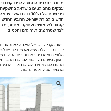
מדובר בתכנית הסמוכה לפרויקט רובע
עסקים מהבולטים בישראל בהשקעת מ
קומות לשימושי תעסוקה, מסחר, מגורי
לצד שטחי ציבור, ירוקים וחכמים
רשות מקרקעי ישראל העלתה לאתר את חו
מלונאות ומשרדים במתחם בית החולים שערי
יהפוך, בשנים הקרובות, למרכז התחבורתי 
תחנת רכבת מהירה למרכז הארץ, ארבעה ק
מרכזית, שבילי אופניים ועוד.