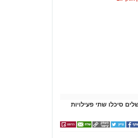
לים סיכלו שתי פעילויות