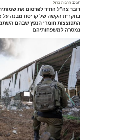
תגים:
חרבות ברזל
בתקרית הקשה של קריסת מבנה על כו
התפוצצות חומרי הנפץ שבהם השתמש
נמסרה למשפחותיהם