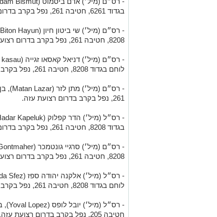
בגדוד 6261, חטיבה 261, נפל בקרב בדרום רצועת עזה.
8208, חטיבה 261, נפל בקרב בדרום רצועת עזה.
לוחם בגדוד 8208, חטיבה 261, נפל בקרב בדרום רצועת עזה.
- רס״ם (מיל׳) מתן לזר (
Matan Lazar
261, נפל בקרב בדרום רצועת עזה.
- רס״ל (מיל׳) הדר קפלוק (
adar Kapeluk
בגדוד 8208, חטיבה 261, נפל בקרב בדרום רצועת עזה.
- רס״ם (מיל׳) סרגיי גונטמכר (
Gontmaher
8208, חטיבה 261, נפל בקרב בדרום רצועת עזה.
- רס״ל (מיל׳) אלקנה יהודה ספז (
da Sfez
לוחם בגדוד 8208, חטיבה 261, נפל בקרב בדרום רצועת עזה.
- רס״ל (מיל׳) יובל לופס (
Yoval Lopez
חטיבה 205, נפל בקרב בדרום רצועת עזה.