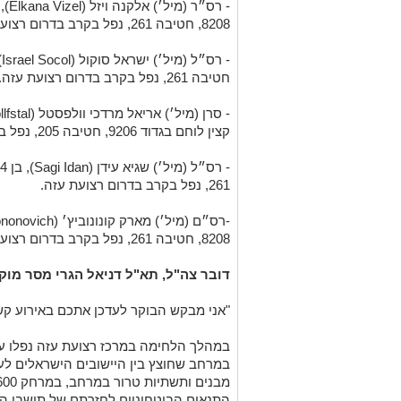
8208, חטיבה 261, נפל בקרב בדרום רצועת עזה.
חטיבה 261, נפל בקרב בדרום רצועת עזה.
קצין לוחם בגדוד 9206, חטיבה 205, נפל בקרב בדרום רצועת עזה.
261, נפל בקרב בדרום רצועת עזה.
8208, חטיבה 261, נפל בקרב בדרום רצועת עזה.
דובר צה"ל, תא"ל דניאל הגרי מסר מוקד
"אני מבקש הבוקר לעדכן אתכם באירוע ק
במהלך הלחימה במרכז רצועת עזה נפלו עש
במרחב שחוצץ בין היישובים הישראלים לעז
התנאים הביטחוניים לחזרתם של תושבי ה