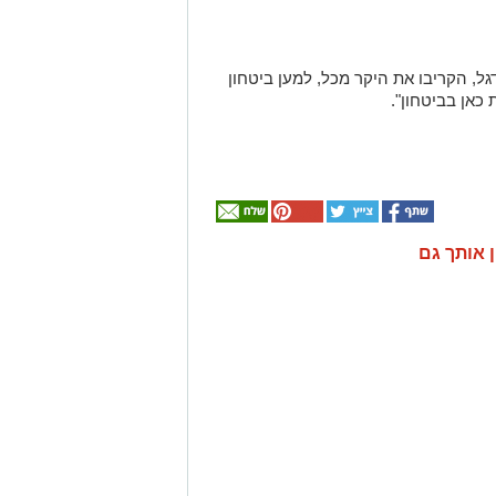
ל, הקריבו את היקר מכל, למען ביטחון
 כאן בביטחון".
ן אותך גם