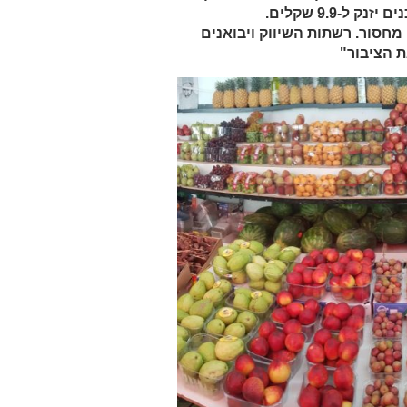
ל-9.9 שקלים.
מחסור. רשתות השיווק ויבואנים
 הציבור"