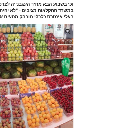
וכי בשבוע הבא מחיר העגבנייה לצרכנים יזנק 
במשרד החקלאות מגיבים - "לא יהיה 
בעלי אינטרס כלכלי מובהק מטעים את