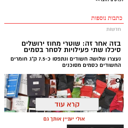
כתבות נוספות
חדשות
בזה אחר זה: שוטרי מחוז ירושלים
סיכלו שתי פעילויות לסחר בסמים
נעצרו שלושה חשודים ונתפסו כ-7.5 ק"ג חומרים
החשודים כסמים מסוכנים
קרא עוד
אולי יעניין אותך גם