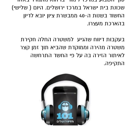
שכונת בית ישראל במרכז ירושלים. היום ( שלישי)
החשוד בשנות ה-40 ממבשרת ציון יובא לדיון
בהארכת מעצרו.
בעקבות דיווח שהגיע למשטרה החלה חקירת
משטרה מהירה וממוקדת שהביא תוך זמן קצר
לאיתור הזירה בה על פי החשד התרחשה
התקיפה.