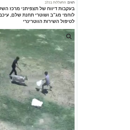
תגים:
התעללות בכלב
בעקבות דיווח של תצפיתני מרכז השלי
לוחמי מג”ב ושוטרי תחנת שלם, עיכב
לטיפול השירות הווטרינרי