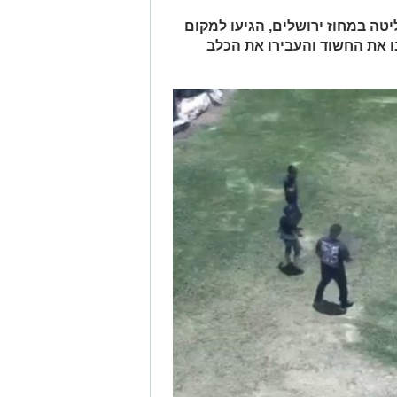
טה במחוז ירושלים, הגיעו למקום
ו את החשוד והעבירו את הכלב