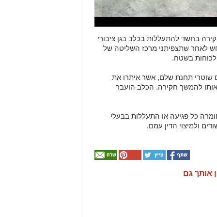
וכב לחקירה בחשד להתעללות בכלב בגן ציבורי
חש לאחר שתצפיתני מרכז השליטה של
 לכוחות בשטח.
ם שוטרי תחנת שלם, אשר איתרו את
 אותו להמשך חקירה. הכלב הועבר
מרה כל פגיעה או התעללות בבעלי
דים ולמיצוי הדין עמם.
ן אותך גם