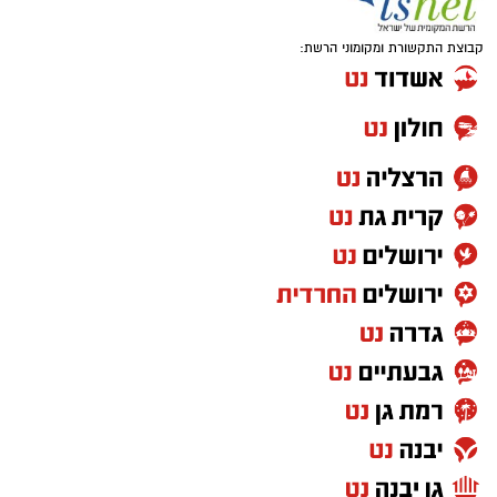
קבוצת התקשורת ומקומוני הרשת: