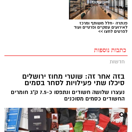
פנתרה -חלל משותף ומרכז
לאירועים עסקיים ופרטיים ועוד
לפרטים לחצו >>
כתבות נוספות
חדשות
בזה אחר זה: שוטרי מחוז ירושלים
סיכלו שתי פעילויות לסחר בסמים
נעצרו שלושה חשודים ונתפסו כ-7.5 ק"ג חומרים
החשודים כסמים מסוכנים