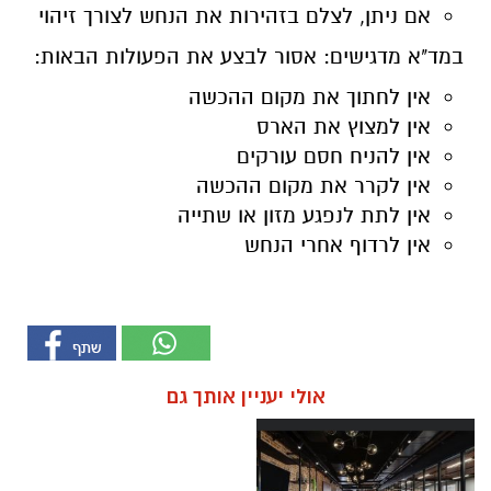
אם ניתן, לצלם בזהירות את הנחש לצורך זיהוי
במד"א מדגישים: אסור לבצע את הפעולות הבאות:
אין לחתוך את מקום ההכשה
אין למצוץ את הארס
אין להניח חסם עורקים
אין לקרר את מקום ההכשה
אין לתת לנפגע מזון או שתייה
אין לרדוף אחרי הנחש
אולי יעניין אותך גם