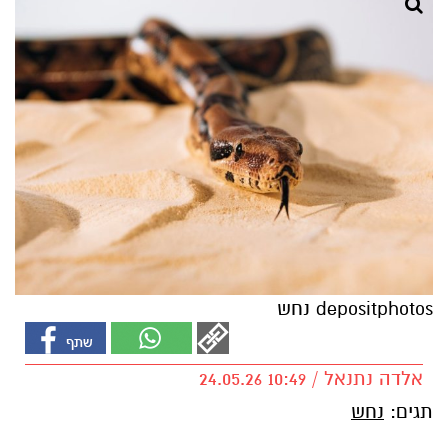
depositphotos נחש
אלדה נתנאל / 10:49 24.05.26
תגים:
נחש