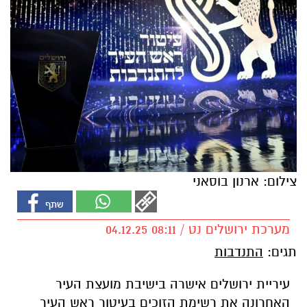
צילום: ארנון בוסאני
מערכת ירושלים נט / 08:11 04.12.25
תגים:
התנדבות
עיריית ירושלים אישרה בישיבת מועצת העיר
האחרונה את רשימת הזוכים בעיטור ראש העיר