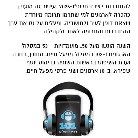
להתנדבות לשנת תשפ"ו-2026. עיטור זה מוענק
כהכרה לארגונים למי שתרמו תרומה מיוחדת
ויוצאת דופן לעיר ולתושביה, ומעלים על נס את ערך
ההתנדבות והתרומה לאחר ולקהילה.
השנה הוגשו מעל 150 מועמדויות - 53 במסלול
הארגונים ו-102 במסלול מפעל חיים. מתוכן, בחרה
ועדת השיפוט בראשות השופט בדימוס יוסף
שפירא, ב-10 ארגונים ושני פרסי מפעל חיים.