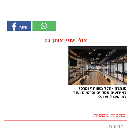
אולי יעניין אותך גם
פנתרה -חלל משותף ומרכז
לאירועים עסקיים ופרטיים ועוד
לפרטים לחצו >>
כתבות נוספות
חדשות