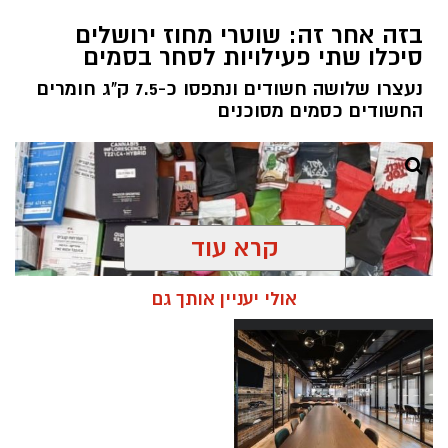
בזה אחר זה: שוטרי מחוז ירושלים
סיכלו שתי פעילויות לסחר בסמים
נעצרו שלושה חשודים ונתפסו כ-7.5 ק"ג חומרים
החשודים כסמים מסוכנים
קרא עוד
אולי יעניין אותך גם