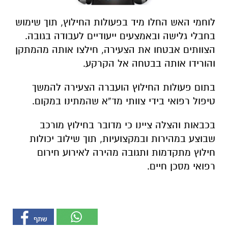
לוחמי האש החלו מיד בפעולות החילוץ, תוך שימוש
בחבלי גלישה ובאמצעים ייעודיים לעבודה בגובה.
הצוותים אבטחו את הצעירה, חילצו אותה מהמתקן
והורידו אותה בבטחה אל הקרקע.
בתום פעולות החילוץ הועברה הצעירה להמשך
טיפול רפואי בידי צוותי מד”א שהמתינו במקום.
בכבאות והצלה ציינו כי מדובר בחילוץ מורכב
שבוצע במהירות ובמקצועיות, תוך שילוב יכולות
חילוץ מתקדמות ותגובה מהירה לאירוע חירום
רפואי מסכן חיים.