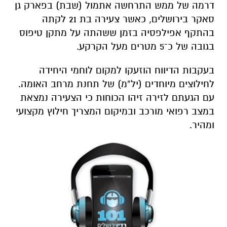
דרמה של ממש התרחשה אתמול (שבת) בפארק גן
סאקר בירושלים, כאשר צעירה בת 21 לקתה
בהתקף אפילפסיה בזמן ששהתה על מתקן טיפוס
בגובה של כ־5 מטרים מעל הקרקע.
בעקבות הדיווח הוזעקו למקום לוחמי היחידה
לחילוצים מיוחדים (יל”מ) של תחנת מרחב האומה.
עם הגעתם לזירה זיהו הכוחות כי הצעירה נמצאת
במצב רפואי מורכב ובמיקום המצריך חילוץ מקצועי
ומהיר.