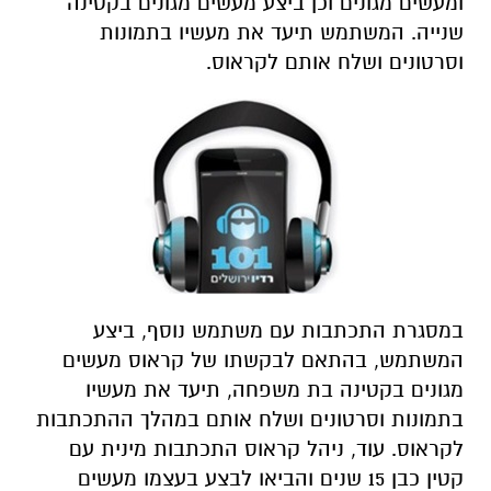
ומעשים מגונים וכן ביצע מעשים מגונים בקטינה
שנייה. המשתמש תיעד את מעשיו בתמונות
וסרטונים ושלח אותם לקראוס.
במסגרת התכתבות עם משתמש נוסף, ביצע
המשתמש, בהתאם לבקשתו של קראוס מעשים
מגונים בקטינה בת משפחה, תיעד את מעשיו
בתמונות וסרטונים ושלח אותם במהלך ההתכתבות
לקראוס. עוד, ניהל קראוס התכתבות מינית עם
קטין כבן 15 שנים והביאו לבצע בעצמו מעשים