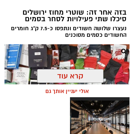
בזה אחר זה: שוטרי מחוז ירושלים
סיכלו שתי פעילויות לסחר בסמים
נעצרו שלושה חשודים ונתפסו כ-7.5 ק"ג חומרים
החשודים כסמים מסוכנים
קרא עוד
אולי יעניין אותך גם