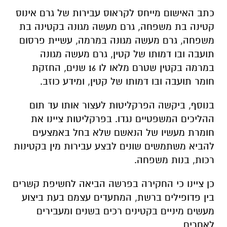
כתב האישום מייחס לקראוס עבירות של גרם אינוס
קטינה בת משפחה, גרם מעשה מגונה בקטינה בת
משפחה, גרם מעשה מגונה במרמה, עשיית פרסום
תועבה ובו דמותו של קטין, גרם מעשה מגונה
במרמה בקטין שטרם מלאו לו 16 שנים, החזקת
חומר תועבה ובו דמותו של קטין, ומידע כוזב.
בנוסף, ביקשה הפרקליטות לעצור אותו עד תום
ההליכים המשפטיים נגדו. בפרקליטות ציינו את
חומרת מעשיו של הנאשם שלא בחל באמצעים
להביא משתמשים שונים לבצע עבירות מין בקטינות
רכות, בנות משפחה.
כן ציינו כי החקירה בפרשה הביאה לחשיפת קשרים
בין פדופילים ברשת, המתעדים עצמם בעת ביצוע
מעשים מיניים בקטינים רכים בשנים ומעבירים
לאחרים.