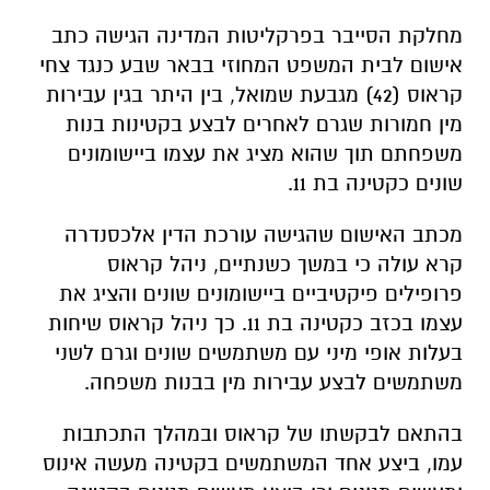
מחלקת הסייבר בפרקליטות המדינה הגישה כתב
אישום לבית המשפט המחוזי בבאר שבע כנגד צחי
קראוס (42) מגבעת שמואל, בין היתר בגין עבירות
מין חמורות שגרם לאחרים לבצע בקטינות בנות
משפחתם תוך שהוא מציג את עצמו ביישומונים
שונים כקטינה בת 11.
מכתב האישום שהגישה עורכת הדין אלכסנדרה
קרא עולה כי במשך כשנתיים, ניהל קראוס
פרופילים פיקטיביים ביישומונים שונים והציג את
עצמו בכזב כקטינה בת 11. כך ניהל קראוס שיחות
בעלות אופי מיני עם משתמשים שונים וגרם לשני
משתמשים לבצע עבירות מין בבנות משפחה.
בהתאם לבקשתו של קראוס ובמהלך התכתבות
עמו, ביצע אחד המשתמשים בקטינה מעשה אינוס