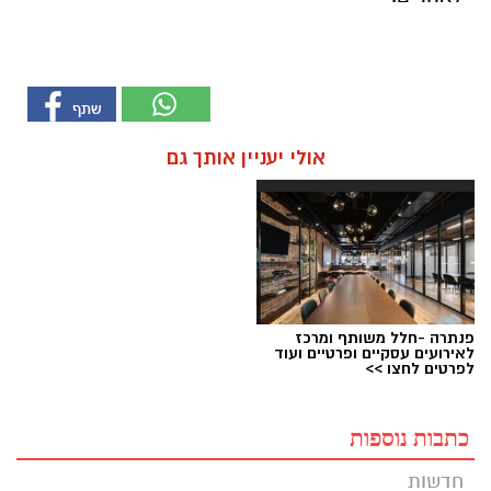
אולי יעניין אותך גם
פנתרה -חלל משותף ומרכז
לאירועים עסקיים ופרטיים ועוד
לפרטים לחצו >>
כתבות נוספות
חדשות