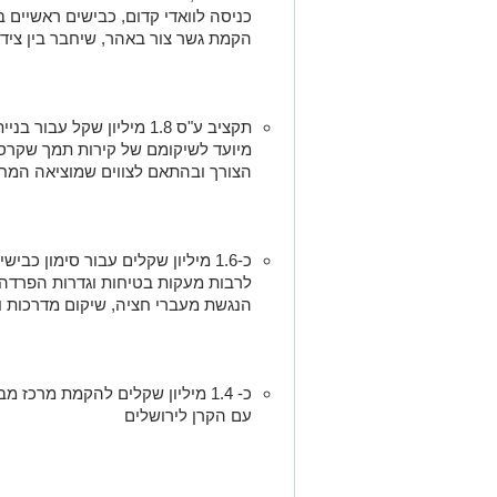
כניסה לוואדי קדום, כבישים ראשיים ב
הקמת גשר צור באהר, שיחבר בין צי
תקציב ע"ס 1.8 מיליון שקל 
מיועד לשיקומם של קירות תמך שקרסו
הצורך ובהתאם לצווים שמוציאה המח
כ-1.6 מיליון שקלים עבור סימון כב
לרבות מעקות בטיחות וגדרות הפרדה, 
הנגשת מעברי חציה, שיקום מדרכות ו
כ- 1.4 מיליון שקלים להקמת מרכ
עם הקרן לירושלים