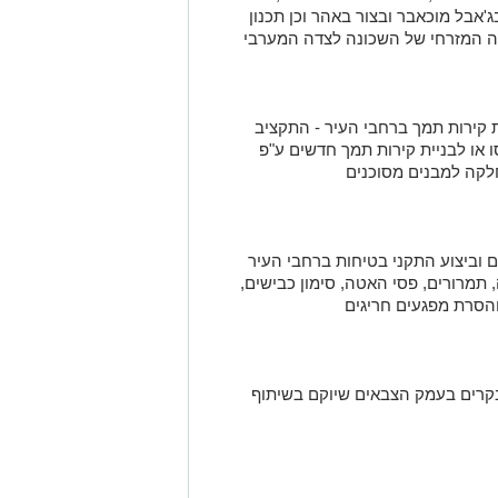
ג'אבל מוכאבר ובצור באהר וכן תכנון
דה המזרחי של השכונה לצדה המערבי
עבור בניית קירות תמך ברחבי העיר - התקציב
 או לבניית קירות תמך חדשים ע"פ
לקה למבנים מסוכנים
ישים וביצוע התקני בטיחות ברחבי העיר
תמרורים, פסי האטה, סימון כבישים,
הסרת מפגעים חריגים
ז מבקרים בעמק הצבאים שיוקם בשיתוף