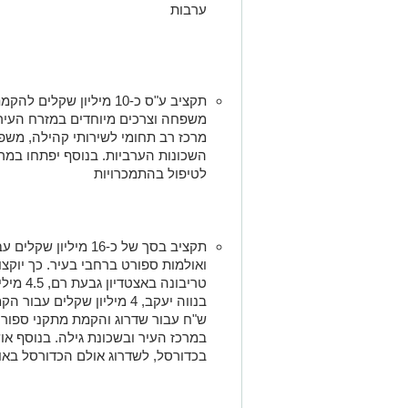
ערבות
תקציב ע"ס כ-10 מיליון שק
משפחה וצרכים מיוחדים במזרח העיר.
מרכז רב תחומי לשירותי קהילה, משפ
השכונות הערביות. בנוסף יפתחו במרכ
לטיפול בהתמכרויות
תקציב בסך של כ-16 מיל
טריבונה 
בנווה יעקב, 4 מיליון שקלים
ש"ח עבור שדרוג והקמת מתקני ספורט 
במרכז העיר ובשכונת גילה. בנוסף א
בכדורסל, לשדרוג אולם הכדורסל באו