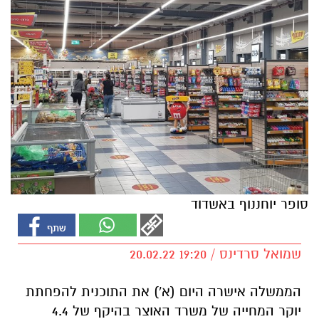
סופר יוחננוף באשדוד
שמואל סרדינס / 19:20 20.02.22
הממשלה אישרה היום (א') את התוכנית להפחתת
יוקר המחייה של משרד האוצר בהיקף של 4.4