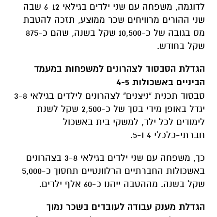
לדוגמה, משפחה עם שני ילדים בגילאי 6-12 שבה
שני ההורים מרוויחים שכר ממוצע, תזכה להטבת
מס בגובה של כ-10,500 שקל בשנה, שהם כ-875
שקל בחודש.
הגדלת הסבסוד לצהרונים למשפחות במעמד
הביניים באשכולות 4-5
סבסוד תכנית "ניצנים" לצהרונים לילדים בגילאי 3-8
יגדל באופן מידי בסך של כ-2,500 שקל לשנת
לימודים לכל ילד, למשקי בית באשכול
חברתי-כלכלי 4 ו-5.
כך, משפחה עם שני ילדים בגילאי 3-8 בצהרונים
באשכולות החברתיים הרלוונטיים תחסוך כ-5,000
שקל בשנה. מההטבה ייהנו כ-60 אלף ילדים.
הגדלת מענק עבודה לעובדים בשכר נמוך