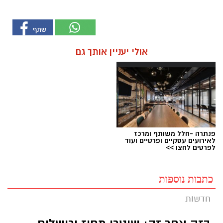
אולי יעניין אותך גם
פנתרה -חלל משותף ומרכז
לאירועים עסקיים ופרטיים ועוד
לפרטים לחצו >>
כתבות נוספות
חדשות