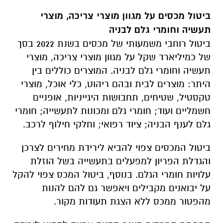
ביטול מכסים על מגוון מוצרי צריכה, מוצרי
תעשיה וחומרי גלם לבניה
ביטול רוחבי משמעותי של מכסים בשנת 2022 בסך
של כמיליארד שקל על מגוון מוצרי צריכה, מוצרי
תעשיה וחומרי גלם לבניה. המוצרים כוללים בין
היתר: מוצרים לבית ובהם ריהוט, כלי אוכל, מוצרי
טקסטיל, שטיחים, תחבושות היגייניות, אופניים
חשמליים ועוד; חומרי גלם ומכונות לתעשייה; חומרי
גלם לענף הבניה; ציוד רפואי; וחלקי חילוף לרכב.
ביטול המכסים צפוי להביא לירידת מחירים לצרכן
והגדלת הפריון למפעלים בתעשייה בשל הוזלת
עלויות חומרי הגלם. בנוסף, ביטול המכס צפוי להקל
על יבואנים מקבילים ויאפשר גם להם להנות
מהפטור ממכס ללא הצגת תעודות מקור.