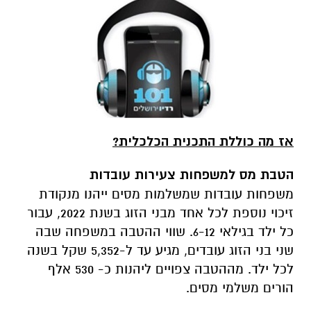
אז מה כוללת התכנית הכלכלית?
הטבת מס למשפחות צעירות עובדות
משפחות עובדות שמשלמות מסים ייהנו מנקודת
זיכוי נוספת לכל אחד מבני הזוג בשנת 2022, עבור
כל ילד בגילאי 6-12. שווי ההטבה במשפחה שבה
שני בני הזוג עובדים, מגיע עד ל-5,352 שקל בשנה
לכל ילד. מההטבה צפויים ליהנות כ- 530 אלף
הורים משלמי מסים.