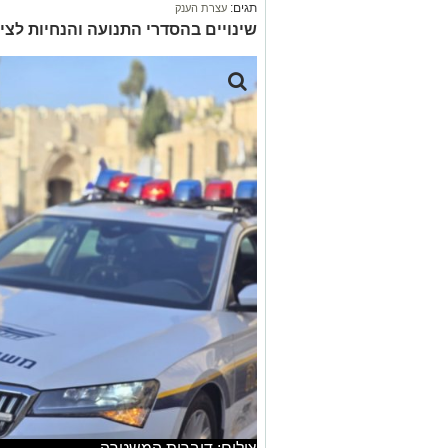
תגים:
עצרת הענק
שינויים בהסדרי התנועה והנחיות ל