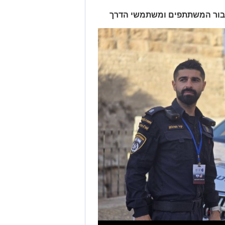
ציבור המשתתפים ומשתמשי הדרך