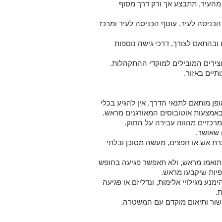
 מהעיר, תתבצע אך ורק דרך מסוף
 הכניסה לעיר, עוטף הכניסה לעיר ומרכז
 ובהתאם לצורך, דרכי גישה נוספות
וצירים המובילים למוקדי ההתקהלות.
תיים באזור.
פן מותאם לתנאי הדרך. אין להגיע בכלי
מרכזיים מהווה עבירה על החוק.
שאושר.
ת אש או חפצים, מעשה מסוכן ובלתי
ואמו מראש, ולא תאפשר פגיעה בחופש
יות שיקבעו מראש.
ע מגילויי אלימות, ונדליזם או פגיעה
.
שור ותיאום מוקדם עם המשטרה.