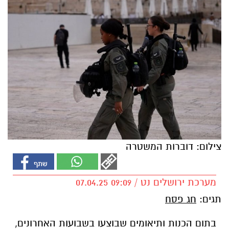
צילום: דוברות המשטרה
מערכת ירושלים נט / 09:09 07.04.25
תגים:
חג פסח
בתום הכנות ותיאומים שבוצעו בשבועות האחרונים,