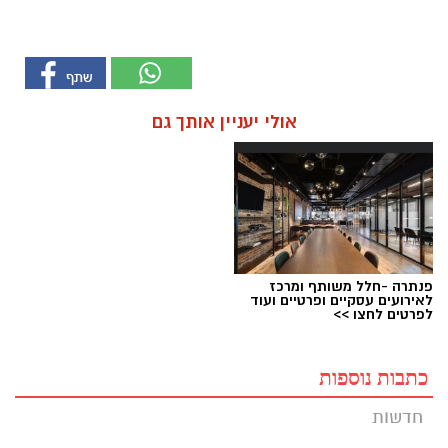
אולי יעניין אותך גם
פנתרה -חלל משותף ומרכז
לאירועים עסקיים ופרטיים ועוד
לפרטים לחצו >>
כתבות נוספות
חדשות