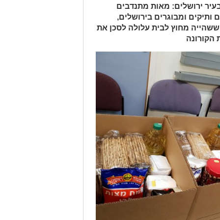
עיר ירושלים: מאות מתנדבים
 ותיקים ומבוגרים בירושלים,
ששהייה מחוץ לבית עלולה לסכן את
הקורונה