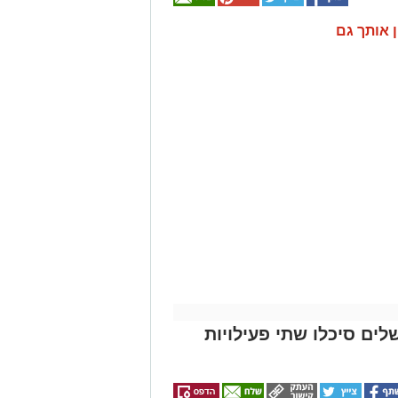
ן אותך גם
לים סיכלו שתי פעילויות