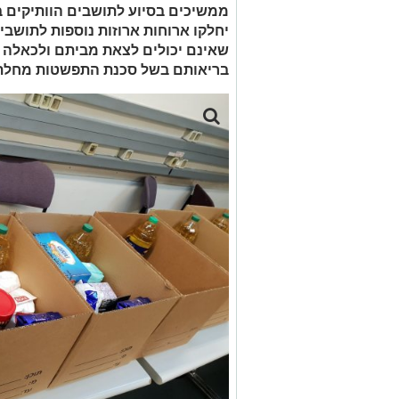
ממשיכים בסיוע לתושבים הוותיקים ב
יחלקו ארוחות ארוזות נוספות לתושבים
שאינם יכולים לצאת מביתם ולכאלה 
בריאותם בשל סכנת התפשטות מחלת 