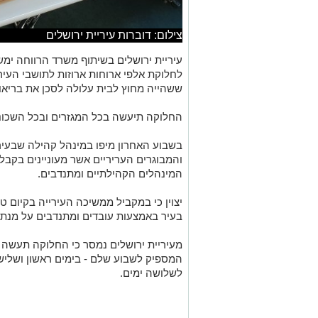
צילום: דוברות עיריית ירושלים
לחלוקת אלפי ארוחות ארוזות לתושבי העיר
ששהייה מחוץ לבית עלולה לסכן את בריאו
החלוקה תיעשה בכל המגזרים ובכל השכונו
בשבוע האחרון מיפו במינהל קהילה שבעירי
והמבוגרים העריריים אשר מעוניינים בקב
המינהלים הקהילתיים ומתנדבים.
יצוין כי במקביל ממשיכה העירייה בקיום ט
בעיר באמצעות עובדים ומתנדבים על מנת ל
מעיריית ירושלים נמסר כי החלוקה תעשה 
המספיק לשבוע שלם - בימים ראשון ושלישי
לשלושה ימים.