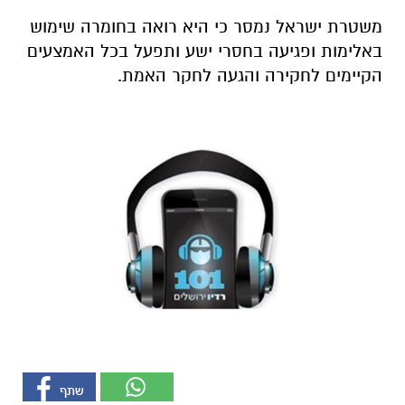
משטרת ישראל נמסר כי היא רואה בחומרה שימוש
באלימות ופגיעה בחסרי ישע ותפעל בכל האמצעים
הקיימים לחקירה והגעה לחקר האמת.