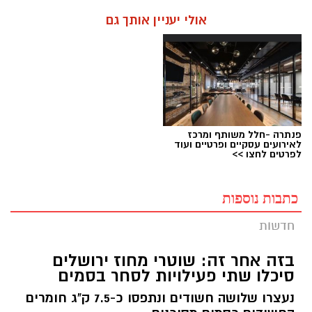
אולי יעניין אותך גם
פנתרה -חלל משותף ומרכז
לאירועים עסקיים ופרטיים ועוד
לפרטים לחצו >>
כתבות נוספות
חדשות
בזה אחר זה: שוטרי מחוז ירושלים
סיכלו שתי פעילויות לסחר בסמים
נעצרו שלושה חשודים ונתפסו כ-7.5 ק"ג חומרים