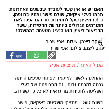
האם יש או אין קשר לעובדה שבשנים האחרונות
תרמו בעלי איקאה, שולם פישר ומתיו ברונפמן,
כ-1.3 מיליון שקל לחסידות גור והם הפכו לאחד
התורמים הגדולים ביותר של החסידות, ששר
הבריאות ליצמן הוא הנציג מטעמה בממשלה?
יעקב ליצמן. צילום: אפי שריר
מנהל האתר / 12:36 24.04.20
ההחלטה לאשר לאיקאה לפתוח סניפים הייתה
גרמה להרמת גבות , גם התרומנות של בעלי
השליטה לחסידות גור נראית לא כל כך קשורה...
בשנת 2017 - מחזיקי השליטה באיקאה, פישר