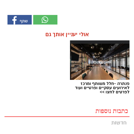
אולי יעניין אותך גם
פנתרה -חלל משותף ומרכז
לאירועים עסקיים ופרטיים ועוד
לפרטים לחצו >>
כתבות נוספות
חדשות