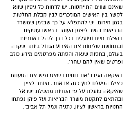
שאינם שווים התייחסות. יש לדחות כל ניסיון שווא
לקשר בין האישים המוזכרים לבין קבלת החלטות
בזמן חירום. יש להתפלא על כך שבזמן שמשרד
הבריאות והשר ליצמן העומד בראשו עוסקים
בהצלת חיים ופועלים בכל דרך לנהל באחריות
ובתחושת שליחות את האירוע הגדול ביותר שקרה
בעולם, בחסות שנאה והסתה מפרסמים מידע כוזב
ופרטים שאין להם שחר".
באיקאה הגיבו "אנו דוחים בשאט נפש את הטענות
כאילו הפעלנו לחץ כזה או אחר. מיותר לציין
שאיקאה פועלת על פי הנחיות ממשלת ישראל
ובהתאם לתקנות משרד הבריאות ועל פיהן נפתחו
החנויות בראשון לציון, נתניה ונמל תל אביב".