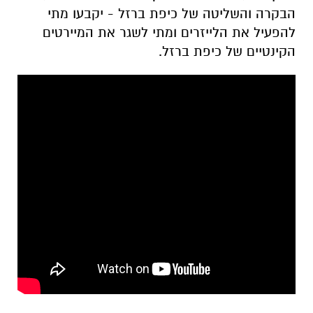
הבקרה והשליטה של כיפת ברזל - יקבעו מתי
להפעיל את הלייזרים ומתי לשגר את המיירטים
הקינטיים של כיפת ברזל.