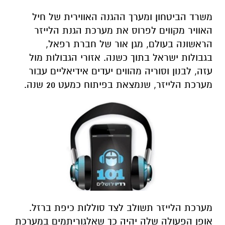
משרד הביטחון ומערך ההגנה האווירית של חיל
האוויר מקווים לפרוס את מערכת הגנת הלייזר
הראשונה בעולם, מגן אור של חברת רפאל,
בגבולות ישראל בתוך כשנה. אזורי הגבולות מול
עזה, לבנון וסוריה מהווים יעדים אידיאליים עבור
מערכת הלייזר, שנמצאת בפיתוח כמעט 20 שנה
.
מערכת הלייזר תשולב לצד סוללות כיפת ברזל.
אופן הפעולה שלה יהיה כך שאלגוריתמים במערכת