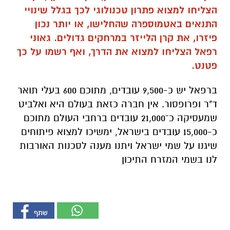
הצליחו למצוא פתרון טכנולוגי לכך בגלל שינויי
התנאים באטמוספרה שהחלישו, או יותר נכון
פיזרו, את קרן הלייזר במרחקים גדולים. גאוני
רפאל הצליחו למצוא את הדרך, ואף רשמו על כך
פטנט.
ברפאל יש כ-9,500 עובדים, מתוכם 600 בעלי תואר
ד"ר ופרופסור. אין חברה כזאת בעולם היא ואלביט
שמעסיקה כ־21,000 עובדים ברחבי העולם מתוכם
כ-15,000 עובדים בישראל, ימשיכו למצוא פיתוחים
שיגנו על שמי ישראל ויתנו מענה לסכנות האורבות
לנו בשמי המזרח התיכון