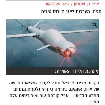
אייל בן שמחון / 16:12 06.10.24
תגים:
מערכות לייזר ליירוט טילים
מערכת הלייזר האווירית
בקרוב מדינת ישראל תוכל לעבור למציאות חדשה
של יירוט איומים, שנדמה כי היא נלקחת מתחום
המדע הבדיוני – אבל קורמת עור ואור בימים אלה
ממש.