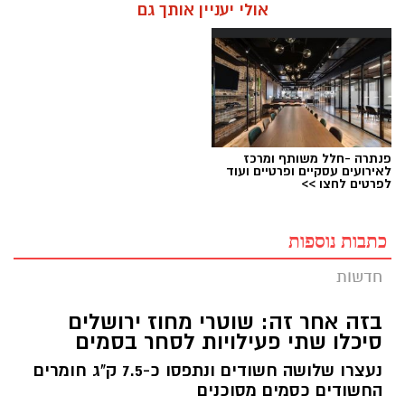
אולי יעניין אותך גם
פנתרה -חלל משותף ומרכז
לאירועים עסקיים ופרטיים ועוד
לפרטים לחצו >>
כתבות נוספות
חדשות
בזה אחר זה: שוטרי מחוז ירושלים
סיכלו שתי פעילויות לסחר בסמים
נעצרו שלושה חשודים ונתפסו כ-7.5 ק"ג חומרים
החשודים כסמים מסוכנים