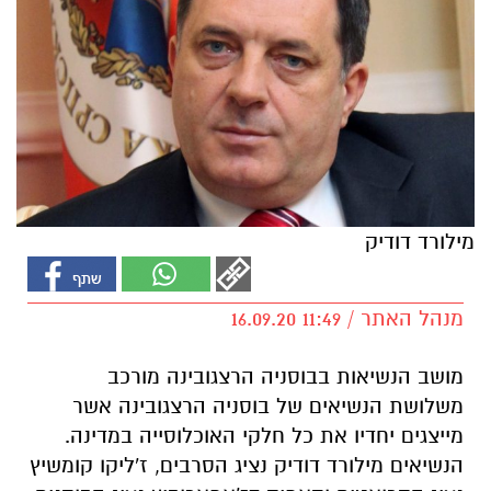
מילורד דודיק
מנהל האתר / 11:49 16.09.20
מושב הנשיאות בבוסניה הרצגובינה מורכב
משלושת הנשיאים של בוסניה הרצגובינה אשר
מייצגים יחדיו את כל חלקי האוכלוסייה במדינה.
הנשיאים מילורד דודיק נציג הסרבים, ז'ליקו קומשיץ