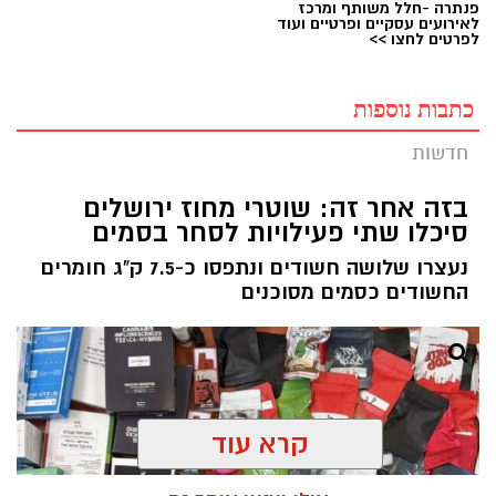
פנתרה -חלל משותף ומרכז
לאירועים עסקיים ופרטיים ועוד
לפרטים לחצו >>
כתבות נוספות
חדשות
בזה אחר זה: שוטרי מחוז ירושלים
סיכלו שתי פעילויות לסחר בסמים
נעצרו שלושה חשודים ונתפסו כ-7.5 ק"ג חומרים
החשודים כסמים מסוכנים
קרא עוד