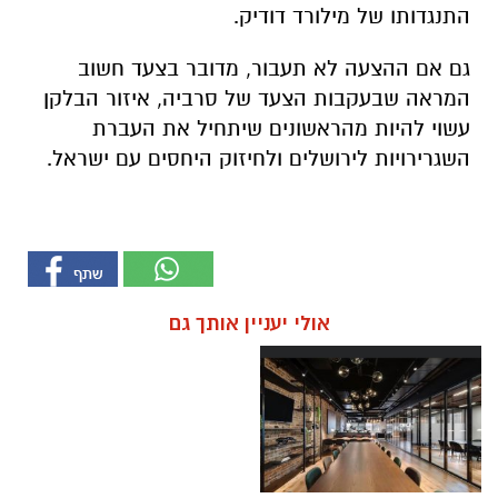
התנגדותו של מילורד דודיק.
גם אם ההצעה לא תעבור, מדובר בצעד חשוב
המראה שבעקבות הצעד של סרביה, איזור הבלקן
עשוי להיות מהראשונים שיתחיל את העברת
השגרירויות לירושלים ולחיזוק היחסים עם ישראל.
אולי יעניין אותך גם