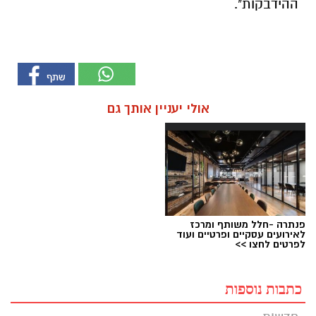
ההידבקות".
אולי יעניין אותך גם
פנתרה -חלל משותף ומרכז
לאירועים עסקיים ופרטיים ועוד
לפרטים לחצו >>
כתבות נוספות