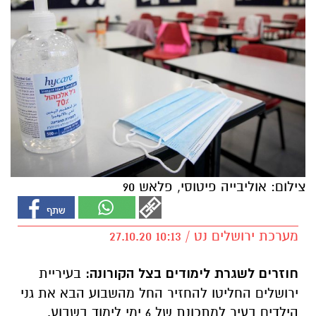
צילום: אוליבייה פיטוסי, פלאש 90
מערכת ירושלים נט / 10:13 27.10.20
חוזרים לשגרת לימודים בצל הקורונה:
בעיריית
ירושלים החליטו להחזיר החל מהשבוע הבא את גני
הילדים בעיר למתכונת של 6 ימי לימוד בשבוע.