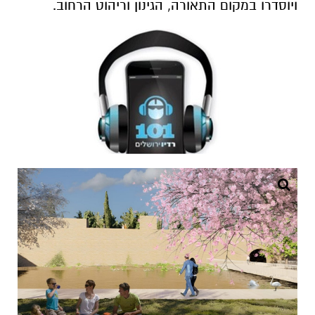
ויוסדרו במקום התאורה, הגינון וריהוט הרחוב.