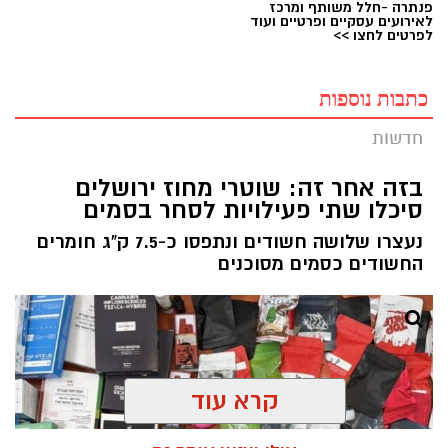
פנתרה -חלל משותף ומרכז
לאירועים עסקיים ופרטיים ועוד
לפרטים לחצו >>
כתבות נוספות
חדשות
בזה אחר זה: שוטרי מחוז ירושלים
סיכלו שתי פעילויות לסחר בסמים
נעצרו שלושה חשודים ונתפסו כ-7.5 ק"ג חומרים
החשודים כסמים מסוכנים
קרא עוד