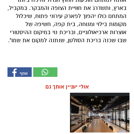
בארץ, ותשדרג את חוויית הצופה והמבקר. במקביל,
המתחם כולו יהפוך לפארק עירוני פתוח, שיכלול
מקומות בילוי ומנוחה, בית קפה, חשיפה של
אוצרות ארכיאולוגיים, ובריכת נוי במיקום ההיסטורי
שבו שכנה בריכת הסולטן, שנתנה למקום את שמו".
אולי יעניין אותך גם