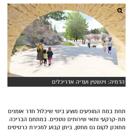
הדמיה: וינשטין ועדיה אדריכלים
תחת במת המופעים מוצע בינוי שיכלול חדר אומנים
תת-קרקעי ותאי שירותים נוספים. במתחם הבריכה
מתוכנן לקום גם מחסן, ביתן קבוע למכירת כרטיסים