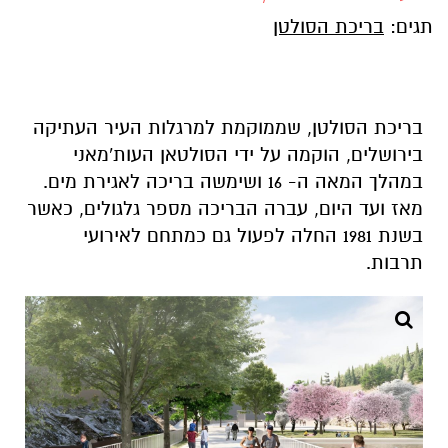
תגים:
בריכת הסולטן
בריכת הסולטן, שממוקמת למרגלות העיר העתיקה
בירושלים, הוקמה על ידי הסולטאן העות'מאני
במהלך המאה ה- 16 ושימשה בריכה לאגירת מים.
מאז ועד היום, עברה הבריכה מספר גלגולים, כאשר
בשנת 1981 החלה לפעול גם כמתחם לאירועי
תרבות.