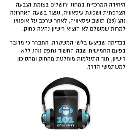
היחידה המרכזית במחוז ירושלים בצומת הגבעה
הצרפתית ושכונת עיסאוויה, נעצר בשעה האחרונה
נהג (25) תושב עיסאוויה, לאחר שרכב על אופנוע
למרות שמעולם לא הוציא רישיון נהיגה כחוק.
בבדיקה שביצעו בלשי המשטרה, התברר כי מדובר
בפעם החמישית שבה החשוד נתפס נוהג ללא
רישיון, תוך התעלמות מוחלטת מהחוק ומהסיכון
למשתמשי הדרך.