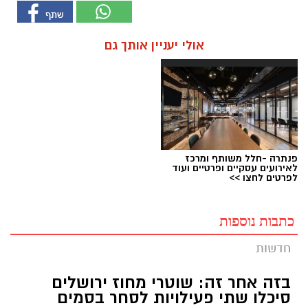
אולי יעניין אותך גם
פנתרה -חלל משותף ומרכז
לאירועים עסקיים ופרטיים ועוד
לפרטים לחצו >>
כתבות נוספות
חדשות
בזה אחר זה: שוטרי מחוז ירושלים
סיכלו שתי פעילויות לסחר בסמים