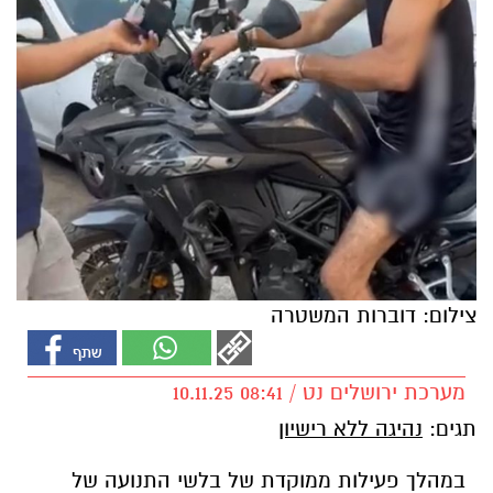
צילום: דוברות המשטרה
מערכת ירושלים נט / 08:41 10.11.25
תגים:
נהיגה ללא רישיון
במהלך פעילות ממוקדת של בלשי התנועה של