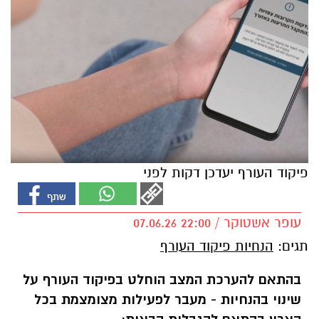
פיקוד העורף יעדכן דקות לפני
עופר אשטוקר / 22:00 07.06.26
תגים:
הנחיות פיקוד העורף
בהתאם להערכת המצב הוחלט בפיקוד העורף על
שינוי בהנחיות - מעבר לפעילות מצומצמת בכל