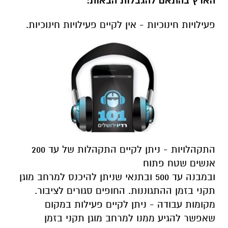
הארץ בהתאם להגבלות הבאות:
פעילויות חינוכיות - אין לקיים פעילויות חינוכיות.
התקהלויות - ניתן לקיים התקהלות של עד 200
אנשים שטח פתוח
ובמבנה עד 500 ובתנאי שניתן להיכנס למרחב מוגן
תקני בזמן ההתגוננות. החופים סגורים לציבור.
מקומות עבודה - ניתן לקיים פעילות במקום
שאפשר להגיע ממנו למרחב מוגן תקני בזמן