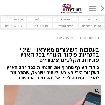
חדשות
ספורט
רכילות
תרבות ובידור
מגזין ירושלים
לייף סטייל
פרסום ברדיו
לוח שידורים
חדשות
>
חדשות ארציות
בעקבות השיגורים מאיראן - שינוי
בהנחיות פיקוד העורף בכל הארץ -
פתיחת מקלטים ציבוריים
פיקוד העורף מחריף את ההנחיות בכל רחב הארץ
בעקבות הירי מאיראן לשטח ישראל, שמתכוונת
להגיב בעוצמה לירי. אלו ההנחיות החדשות