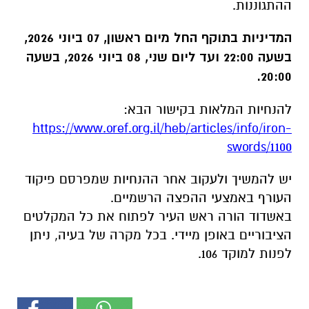
ההתגוננות.
המדיניות בתוקף החל מיום ראשון, 07 ביוני 2026,
בשעה 22:00 ועד ליום שני, 08 ביוני 2026, בשעה
20:00.
להנחיות המלאות בקישור הבא:
https://www.oref.org.il/heb/
articles/info/iron-
swords/1100
יש להמשיך ולעקוב אחר ההנחיות שמפרסם פיקוד
העורף באמצעי ההפצה הרשמיים.
באשדוד הורה ראש העיר לפתוח את כל המקלטים
הציבוריים באופן מיידי. בכל מקרה של בעיה, ניתן
לפנות למוקד 106.