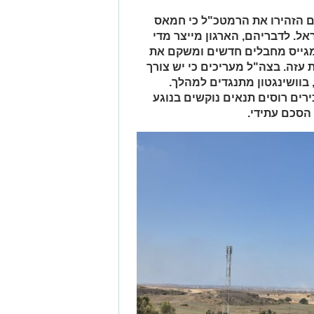
ום הזהירו את הרמטכ"ל כי חמאס
ל. לדבריהם, הארגון מייצר מדי
 מגייס מחבלים חדשים ומשקם את
עזה. בצה"ל מעריכים כי יש צורך
 בוושינגטון מתנגדים למהלך.
ירים רוסים תנאים נוקשים בנוגע
הסכם עתידי.