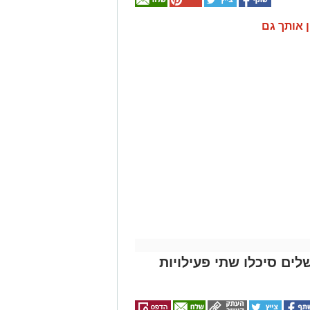
ן אותך גם
לים סיכלו שתי פעילויות