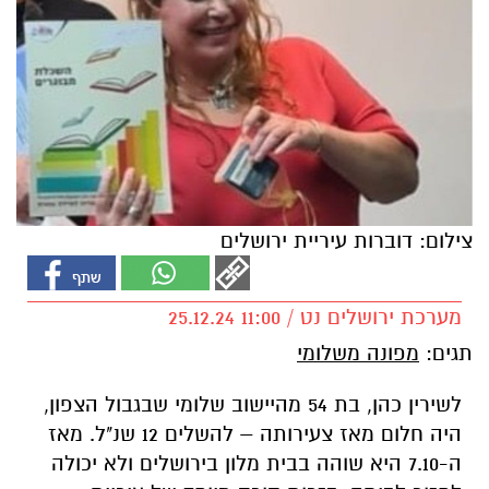
צילום: דוברות עיריית ירושלים
מערכת ירושלים נט / 11:00 25.12.24
תגים:
מפונה משלומי
לשירין כהן, בת 54 מהיישוב שלומי שבגבול הצפון,
היה חלום מאז צעירותה – להשלים 12 שנ"ל. מאז
ה-7.10 היא שוהה בבית מלון בירושלים ולא יכולה