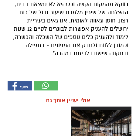
דווקא מהמקום הקשה וכשהיא לא נמצאת בבית,
ההצלחה של שירין מלמדת שיעור גדול של כוח
רצון, חוסן וגאווה לאומית. אנו גאים בעיריית
ירושלים להעניק אפשרות לבוגרים לסיים 12 שנות
לימוד ולהעניק כלים נוספים של השכלה והכשרה,
וכמובן ללוות ולחבק את המפונים - בתפילה
ובתקווה שישובו לביתם במהרה".
אולי יעניין אותך גם