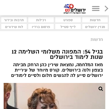
חדשות
ספורט
רכילות
תרבות ובידור
מגזין ירושלים
לייף סטייל
פרסום ברדיו
לוח שידורים
חדשות
בגיל 54: המפונה משלומי השלימה 12
שנות לימוד בירושלים
מאז המלחמה, נמצאת שירין כהן הרחק מביתה
בצפון ולנה בירושלים. קורס מיוחד של עיריית
ירושלים סייע לה להגשים חלום ולסיים לימודים