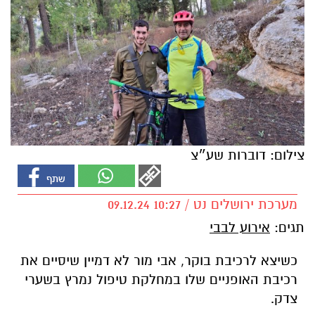
צילום: דוברות שע״צ
מערכת ירושלים נט / 10:27 09.12.24
תגים:
אירוע לבבי
כשיצא לרכיבת בוקר, אבי מור לא דמיין שיסיים את
רכיבת האופניים שלו במחלקת טיפול נמרץ בשערי
צדק.