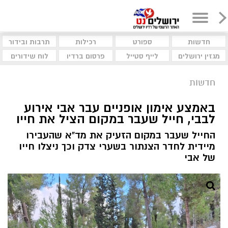
חדשות
ספורט
רכילות
תרבות ובידור
מגזין ירושלים
לייף סטייל
פרסום ברדיו
לוח שידורים
חדשות
באמצע אימון אופניים עבר אבי אירוע
לבבי, חייל שעבר במקום הציל את חייו
החייל שעבר במקום הזעיק את מד"א שהעבירו
מיידית לחדר הצנתור בשערי צדק וכך ניצלו חייו
של אבי