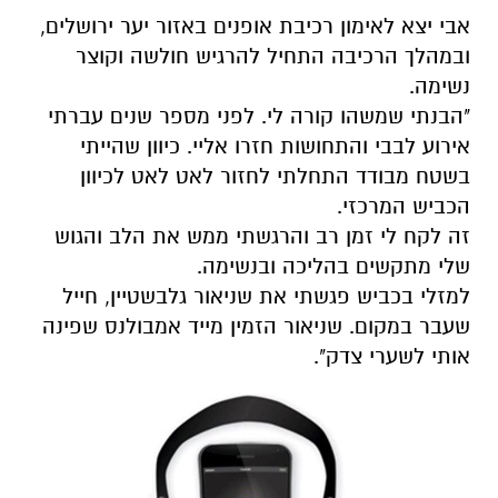
אבי יצא לאימון רכיבת אופנים באזור יער ירושלים,
ובמהלך הרכיבה התחיל להרגיש חולשה וקוצר
נשימה.
"הבנתי שמשהו קורה לי. לפני מספר שנים עברתי
אירוע לבבי והתחושות חזרו אליי. כיוון שהייתי
בשטח מבודד התחלתי לחזור לאט לאט לכיוון
הכביש המרכזי.
זה לקח לי זמן רב והרגשתי ממש את הלב והגוש
שלי מתקשים בהליכה ובנשימה.
למזלי בכביש פגשתי את שניאור גלבשטיין, חייל
שעבר במקום. שניאור הזמין מייד אמבולנס שפינה
אותי לשערי צדק".