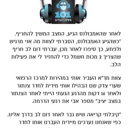
לאחר שהאמבולנס הגיע, המצב המשיך להחריף.
"כשהגיע האמבולנס, הסברתי לצוות מה אני מרגיש
ולפתע, כך סיפרו לאחר מכן, עברתי דום לב חריף
שהצריך 2 מכות חשמל כדי להחזיר לי את פעילות
הלב.
צוות מד"א העביר אותי במהירות למרכז הרפואי
שערי צדק שם הבהילו אותי מידית לחדר צנתור
ולאחר 16 דקות מהרגע הגעתי הייתי לאחר הצנתור
במצב יציב" מספר אבי את רגעי הדרמה.
"קיבלתי קריאה שיש גבר לאחר דום לב בדרך אלינו.
כפי שאנחנו נערכים מיידית העברנו אותו לחדר