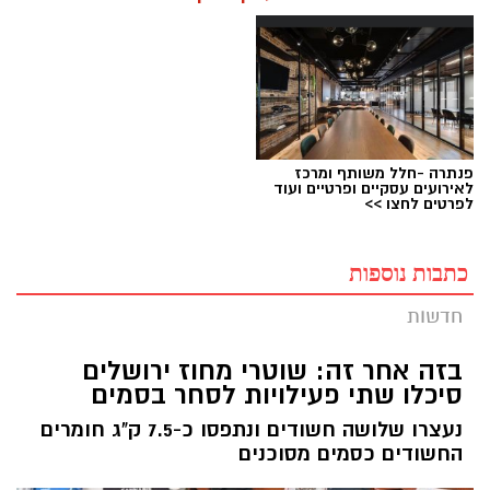
פנתרה -חלל משותף ומרכז
לאירועים עסקיים ופרטיים ועוד
לפרטים לחצו >>
כתבות נוספות
חדשות
בזה אחר זה: שוטרי מחוז ירושלים
סיכלו שתי פעילויות לסחר בסמים
נעצרו שלושה חשודים ונתפסו כ-7.5 ק"ג חומרים
החשודים כסמים מסוכנים