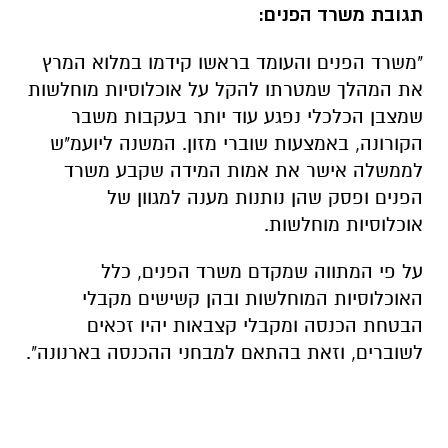
תגובת משרד הפנים:
"משרד הפנים והעומד בראשו קידמו במלוא המרץ
את המהלך שמטרתו להקל על אוכלוסיות מוחלשות
שמצבן הכלכלי נפגע עוד יותר בעקבות משבר
הקורונה, באמצעות שוברי מזון. המשנה ליועמ"ש
לממשלה אישר את אמות המידה שקבע משרד
הפנים ופסק שהן נותנות מענה למגוון של
אוכלוסיות מוחלשות.
על פי המתווה שמקדם משרד הפנים, כלל
האוכלוסיות המוחלשות ובהן קשישים מקבלי
הבטחת הכנסה ומקבלי קצבאות יהיו זכאים
לשוברים, וזאת בהתאם למבחני ההכנסה בארנונה".