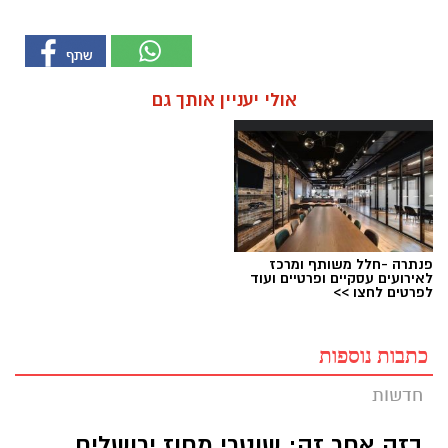
אולי יעניין אותך גם
פנתרה -חלל משותף ומרכז
לאירועים עסקיים ופרטיים ועוד
לפרטים לחצו >>
כתבות נוספות
חדשות
בזה אחר זה: שוטרי מחוז ירושלים