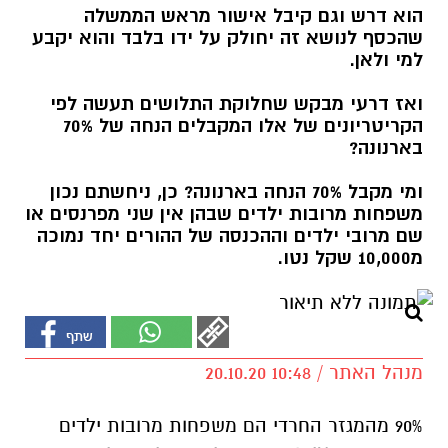
הוא דרש וגם קיבל אישור מראש הממשלה
שהכסף לנושא זה יחולק על ידו בלבד והוא יקבע
למי ולאן.
ואז דרעי מבקש שחלוקת התלושים תעשה לפי
הקריטריונים של אלו המקבלים הנחה של 70%
בארנונה?
ומי מקבל 70% הנחה בארנונה? כן, ניחשתם נכון
משפחות מרובות ילדים שבהן אין שני מפרנסים או
שם מרובי ילדים וההכנסה של ההורים יחד נמוכה
מ10,000 שקל נטו.
מנהל האתר / 10:48 20.10.20
90% מהמגזר החרדי הם משפחות מרובות ילדים