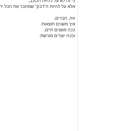
כי זה לא על להיות הכוכב,
אלא על להיות ה"דבק" שמחבר את הכל יחד 
וזה, חברים,
איך משנים תוצאות.
ככה משנים חיים.
וככה יוצרים מורשת.