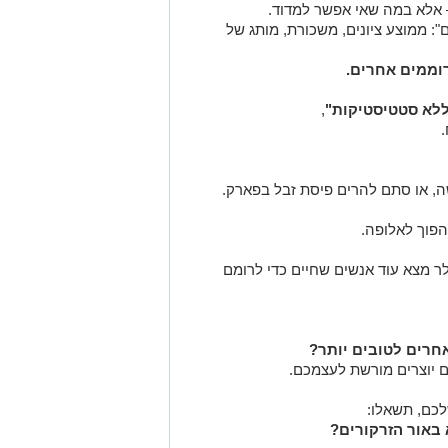
אלא במה שאי אפשר למדוד.
ם": ממוצע ציונים, משכורת, מותג של
רוממים אחרים.
ללא סטטיסטיקות"
,
הפוך לאלופה.
 מצא עוד אנשים שחיים כדי לרומם
אחרים לטובים יותר?
 יוצרים מורשת לעצמכם.
לכם, תשאלו: