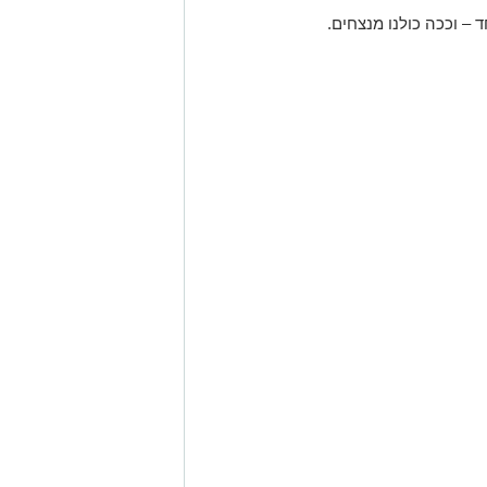
– וככה כולנו מנצחים.