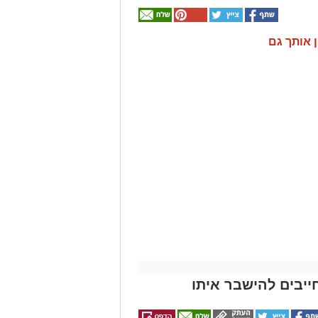
ן אותך גם
ייבים להישבר איתו