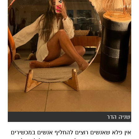
שניה הדר
אין פלא שאנשים רוצים להחליף אנשים במכשירים