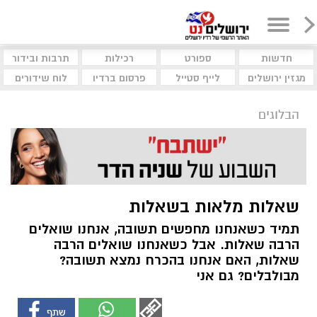
חדשות
ספורט
רכילות
תרבות ובידור
מגזין ירושלים
לייף סטייל
פרסום ברדיו
לוח שידורים
הבלוגים
שאלות מלאות בשאלות
תמיד כשאנחנו מחפשים תשובה, אנחנו שואלים
הרבה שאלות. אבל כשאנחנו שואלים הרבה
שאלות, האם אנחנו בהכרח נמצא תשובה?
מבולבלים? גם אני