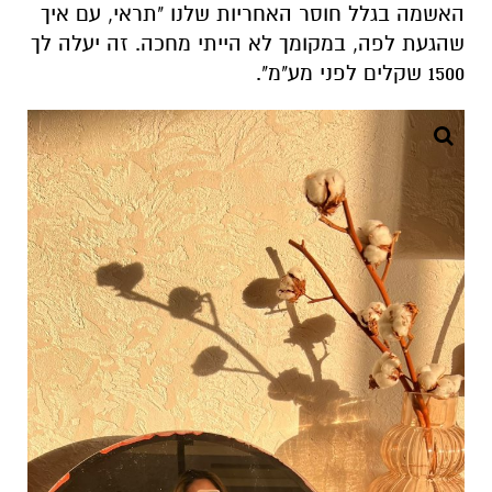
האשמה בגלל
חוסר האחריות שלנו "תראי,
עם איך
שהגעת לפה,
במקומך לא הייתי מחכה.
זה יעלה לך
1500 שקלים לפני מע"מ".