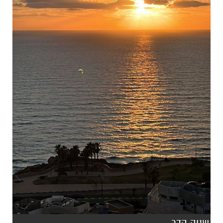
שניה הדר