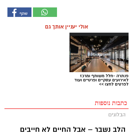
אולי יעניין אותך גם
פנתרה -חלל משותף ומרכז
לאירועים עסקיים ופרטיים ועוד
לפרטים לחצו >>
כתבות נוספות
הבלוגים
הלב נשבר – אבל החיים לא חייבים