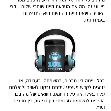
פשוט זה, מה אם מטבענו היינו שוחרי שלום....הרי
האווירה שאנו חיים בה היום היא התבצרות
בעמדותינו.
בכל שיחה בין חברים, במשפחה, בעבודה, אנו
נוהגים לקדש משפט שסתם זרקנו לאוויר ולהילחם
עליו כאילו היה סלע קיומנו. נושאים של מה בכך
הופכים למלחמת גוג ומגוג בין בני זוג, בין חברים
ועוד.