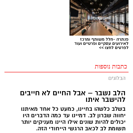
פנתרה -חלל משותף ומרכז
לאירועים עסקיים ופרטיים ועוד
לפרטים לחצו >>
כתבות נוספות
הבלוגים
הלב נשבר – אבל החיים לא חייבים
להישבר איתו
בשלב כלשהו בחיינו, כמעט כל אחד מאיתנו
יחווה שברון לב. דמיינו עד כמה הדברים היו
יכולים להיות שונים אילו היינו מעניקים יותר
תשומת לב לכאב הרגשי הייחודי הזה.