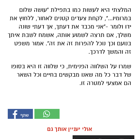
המלצתי היא לעשות כמו בתפילת "עושה שלום
במרומיו...", לקחת צעדים קטנים לאחור, ללחוץ את
ידו ולומר -"אני מכבד את דעתך, אך דעתי שונה
משלך, אם תרצה לשמוע אותה, אשמח לשבת איתך
בנועם וכך נוכל להפרות זה את זה". אמור משפט
זה והמשך לדרכך.
שמרו על השלווה הפנימית, כי שלווה זו היא בסופו
של דבר כל מה שאנו מבקשים בחיים וכל השאר
הם אמצעי למטרה זו.
אולי יעניין אותך גם