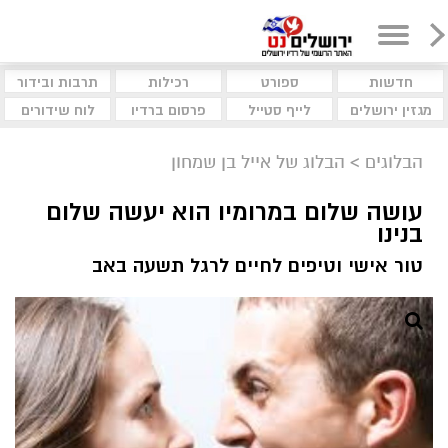
חדשות
ספורט
רכילות
תרבות ובידור
מגזין ירושלים
לייף סטייל
פרסום ברדיו
לוח שידורים
הבלוגים
>
הבלוג של אייל בן שמחון
עושה שלום במרומיו הוא יעשה שלום
בנינו
טור אישי וטיפים לחיים לרגל תשעה באב