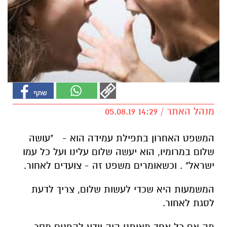
מנהל האתר / 14:29 05.08.19
המשפט האחרון בתפילת עמידה הוא - "עושה
שלום במרומיו, הוא יעשה שלום עלינו ועל כל עמו
ישראל" .
וכשאומרים משפט זה - צועדים לאחור.
המשמעות היא שכדי לעשות שלום, צריך לדעת
לסגת לאחור.
מה אם כל אחד מאיתנו היה יודע להפנים מסר