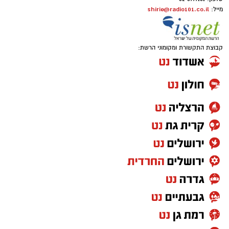
shirie@radio101.co.il
מייל:
קבוצת התקשורת ומקומוני הרשת: