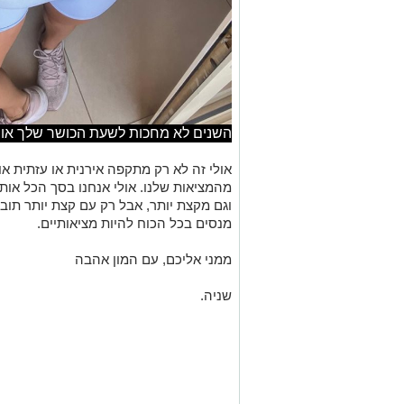
השנים לא מחכות לשעת הכושר שלך או ל
אולי זה לא רק מתקפה אירנית או עזתית או
מהמציאות שלנו. אולי אנחנו בסך
הכל
אותם
וגם מקצת יותר, אבל רק עם קצת יותר
תובנ
מנסים בכל הכוח להיות
מציאותיי
ם
.
ממני אליכם, עם המון אהבה
שניה.