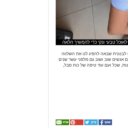
אוכל טבעי ונקי כדי להמשיך הלאה
 לבנונית שבאה להפיג לנו את השלווה
 אנשים שוב ושוב גם מלפני עשר שנים
ות,
שכל ו
עם
עוד טיפה של כוח סבל
,