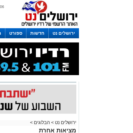
06 אוגוסט 2026 / 23:14
ירושלים נט
חדשות
ספורט
ר
לפרסום ברדיו צרו קשר
לוח שדורים
ירושלים נט
>
הבלוגים
>
מציאות אחרת