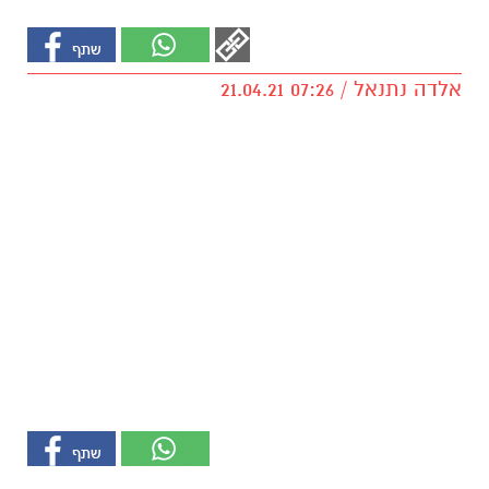
אלדה נתנאל / 07:26 21.04.21