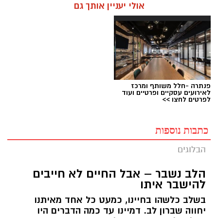
אולי יעניין אותך גם
פנתרה -חלל משותף ומרכז
לאירועים עסקיים ופרטיים ועוד
לפרטים לחצו >>
כתבות נוספות
הבלוגים
הלב נשבר – אבל החיים לא חייבים
להישבר איתו
בשלב כלשהו בחיינו, כמעט כל אחד מאיתנו
יחווה שברון לב. דמיינו עד כמה הדברים היו