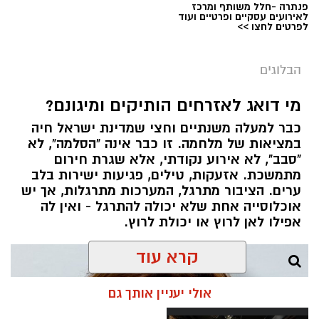
פנתרה -חלל משותף ומרכז
לאירועים עסקיים ופרטיים ועוד
לפרטים לחצו >>
הבלוגים
מי דואג לאזרחים הותיקים ומיגונם?
כבר למעלה משנתיים וחצי שמדינת ישראל חיה
במציאות של מלחמה. זו כבר אינה "הסלמה", לא
"סבב", לא אירוע נקודתי, אלא שגרת חירום
מתמשכת. אזעקות, טילים, פגיעות ישירות בלב
ערים. הציבור מתרגל, המערכות מתרגלות, אך יש
אוכלוסייה אחת שלא יכולה להתרגל - ואין לה
אפילו לאן לרוץ או יכולת לרוץ.
קרא עוד
אולי יעניין אותך גם